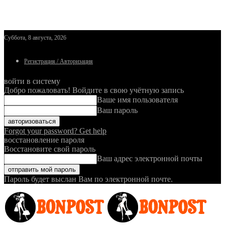
Суббота, 8 августа, 2026
Регистрация / Авторизация
войти в систему
Добро пожаловать! Войдите в свою учётную запись
Ваше имя пользователя
Ваш пароль
Forgot your password? Get help
восстановление пароля
Восстановите свой пароль
Ваш адрес электронной почты
Пароль будет выслан Вам по электронной почте.