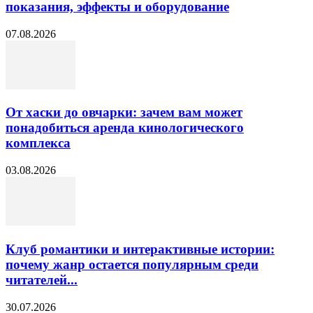
показания, эффекты и оборудование
07.08.2026
От хаски до овчарки: зачем вам может
понадобиться аренда кинологического
комплекса
03.08.2026
Клуб романтики и интерактивные истории:
почему жанр остается популярным среди
читателей...
30.07.2026