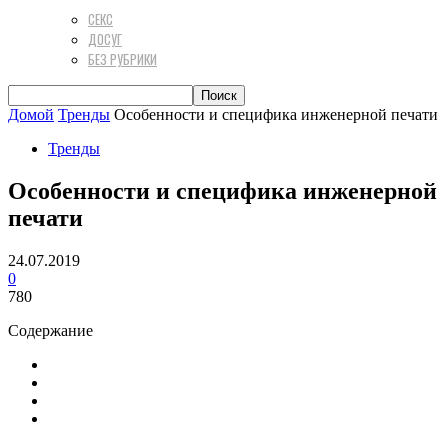
СЕКС
ДОСУГ
БЕЗ РУБРИКИ
Домой
Тренды
Особенности и специфика инженерной печати
Тренды
Особенности и специфика инженерной
печати
24.07.2019
0
780
Содержание