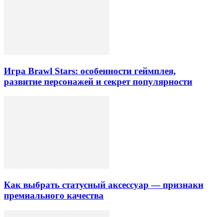
Игра Brawl Stars: особенности геймплея,
развитие персонажей и секрет популярности
Как выбрать статусный аксессуар — признаки
премиального качества