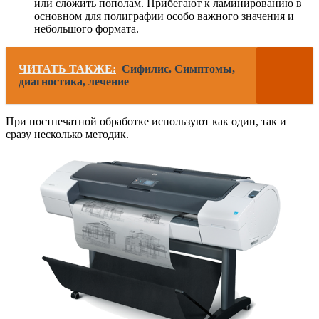
или сложить пополам. Прибегают к ламинированию в
основном для полиграфии особо важного значения и
небольшого формата.
ЧИТАТЬ ТАКЖЕ:
Сифилис. Симптомы,
диагностика, лечение
При постпечатной обработке используют как один, так и
сразу несколько методик.