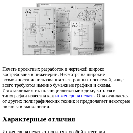
Печать проектных разработок и чертежей широко
востребована в инженерии. Несмотря на широкие
возможности использования электронных носителей, чаще
всего требуются именно бумажные графики и схемы.
Изготавливают их по специальной методике, которая в
типографии известна как
инженерная печать
. Она отличается
от других полиграфических техник и предполагает некоторые
нюансы в выполнении.
Характерные отличия
Инженерная печать относится к особой категории