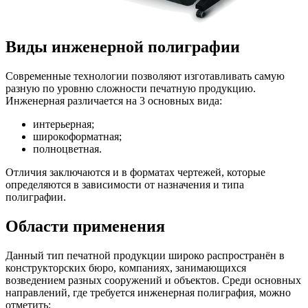
Виды инженерной полиграфии
Современные технологии позволяют изготавливать самую
разную по уровню сложности печатную продукцию.
Инженерная различается на 3 основных вида:
интерьерная;
широкоформатная;
полноцветная.
Отличия заключаются и в форматах чертежей, которые
определяются в зависимости от назначения и типа
полиграфии.
Области применения
Данный тип печатной продукции широко распространён в
конструкторских бюро, компаниях, занимающихся
возведением разных сооружений и объектов. Среди основных
направлений, где требуется инженерная полиграфия, можно
отметить: