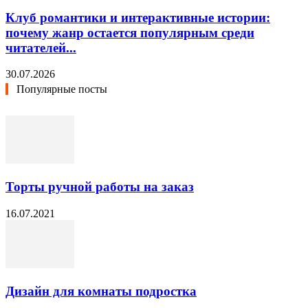
Клуб романтики и интерактивные истории:
почему жанр остается популярным среди
читателей...
30.07.2026
Популярные посты
Торты ручной работы на заказ
16.07.2021
Дизайн для комнаты подростка