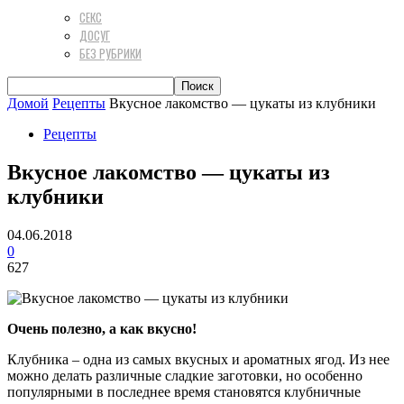
СЕКС
ДОСУГ
БЕЗ РУБРИКИ
Домой
Рецепты
Вкусное лакомство — цукаты из клубники
Рецепты
Вкусное лакомство — цукаты из
клубники
04.06.2018
0
627
Очень полезно, а как вкусно!
Клубника – одна из самых вкусных и ароматных ягод. Из нее
можно делать различные сладкие заготовки, но особенно
популярными в последнее время становятся клубничные