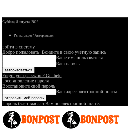
Суббота, 8 августа, 2026
Регистрация / Авторизация
войти в систему
Добро пожаловать! Войдите в свою учётную запись
Ваше имя пользователя
Ваш пароль
Forgot your password? Get help
восстановление пароля
Восстановите свой пароль
Ваш адрес электронной почты
Пароль будет выслан Вам по электронной почте.