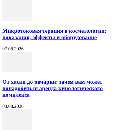
Микротоковая терапия в косметологии:
показания, эффекты и оборудование
07.08.2026
От хаски до овчарки: зачем вам может
понадобиться аренда кинологического
комплекса
03.08.2026