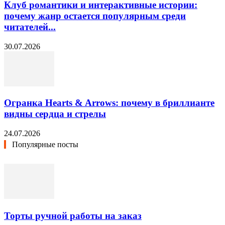
Клуб романтики и интерактивные истории:
почему жанр остается популярным среди
читателей...
30.07.2026
Огранка Hearts & Arrows: почему в бриллианте
видны сердца и стрелы
24.07.2026
Популярные посты
Торты ручной работы на заказ