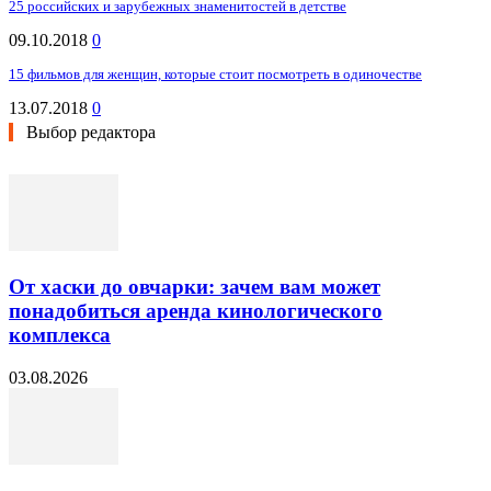
25 российских и зарубежных знаменитостей в детстве
09.10.2018
0
15 фильмов для женщин, которые стоит посмотреть в одиночестве
13.07.2018
0
Выбор редактора
От хаски до овчарки: зачем вам может
понадобиться аренда кинологического
комплекса
03.08.2026