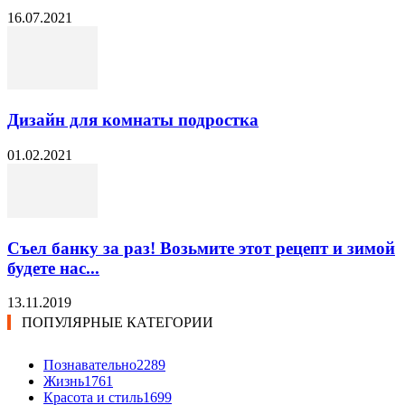
16.07.2021
Дизайн для комнаты подростка
01.02.2021
Съел банку за раз! Возьмите этот рецепт и зимой
будете нас...
13.11.2019
ПОПУЛЯРНЫЕ КАТЕГОРИИ
Познавательно
2289
Жизнь
1761
Красота и стиль
1699