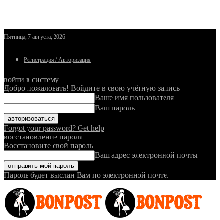
Пятница, 7 августа, 2026
Регистрация / Авторизация
войти в систему
Добро пожаловать! Войдите в свою учётную запись
Ваше имя пользователя
Ваш пароль
Forgot your password? Get help
восстановление пароля
Восстановите свой пароль
Ваш адрес электронной почты
Пароль будет выслан Вам по электронной почте.