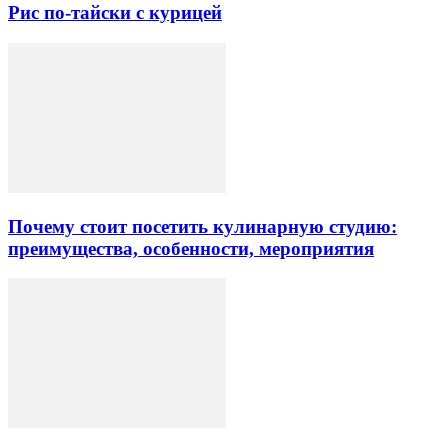
Рис по-тайски с курицей
Почему стоит посетить кулинарную студию:
преимущества, особенности, мероприятия