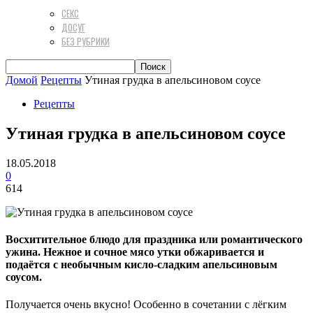
СЕКС
ДОСУГ
БЕЗ РУБРИКИ
Домой
Рецепты
Утиная грудка в апельсиновом соусе
Рецепты
Утиная грудка в апельсиновом соусе
18.05.2018
0
614
Восхитительное блюдо для праздника или романтического
ужина. Нежное и сочное мясо утки обжаривается и
подаётся с необычным кисло-сладким апельсиновым
соусом.
Получается очень вкусно! Особенно в сочетании с лёгким