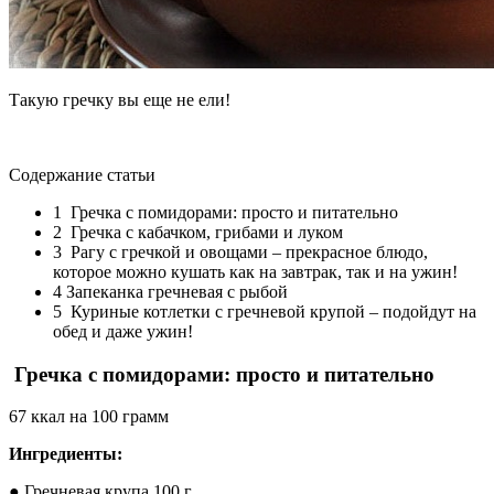
Такую гречку вы еще не ели!
Содержание статьи
1 Гречка с помидорами: просто и питательно
2 Гречка с кабачком, грибами и луком
3 Рагу с гречкой и овощами – прекрасное блюдо,
которое можно кушать как на завтрак, так и на ужин!
4 Запеканка гречневая с рыбой
5 Куриные котлетки с гречневой крупой – подойдут на
обед и даже ужин!
Гречка с помидорами: просто и питательно
67 ккал на 100 грамм
Ингредиенты:
● Гречневая крупа 100 г