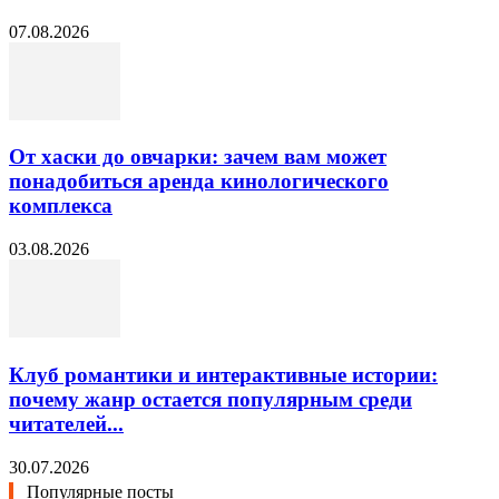
07.08.2026
От хаски до овчарки: зачем вам может
понадобиться аренда кинологического
комплекса
03.08.2026
Клуб романтики и интерактивные истории:
почему жанр остается популярным среди
читателей...
30.07.2026
Популярные посты