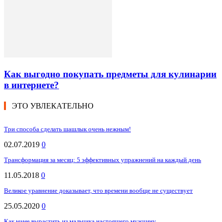
Как выгодно покупать предметы для кулинарии
в интернете?
ЭТО УВЛЕКАТЕЛЬНО
Три способа сделать шашлык очень нежным!
02.07.2019
0
Трансформация за месяц: 5 эффективных упражнений на каждый день
11.05.2018
0
Великое уравнение доказывает, что времени вообще не существует
25.05.2020
0
Как маме вырастить из мальчика настоящего мужчину