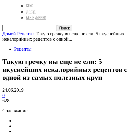
СЕКС
ДОСУГ
БЕЗ РУБРИКИ
Домой
Рецепты
Такую гречку вы еще не ели: 5 вкуснейших
некалорийных рецептов с одной...
Рецепты
Такую гречку вы еще не ели: 5
вкуснейших некалорийных рецептов с
одной из самых полезных круп
24.06.2019
0
628
Содержание