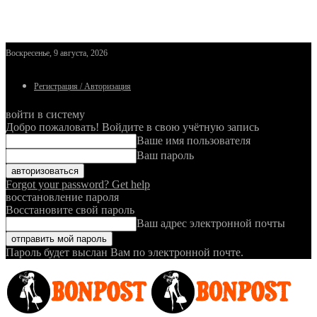
Воскресенье, 9 августа, 2026
Регистрация / Авторизация
войти в систему
Добро пожаловать! Войдите в свою учётную запись
Ваше имя пользователя
Ваш пароль
Forgot your password? Get help
восстановление пароля
Восстановите свой пароль
Ваш адрес электронной почты
Пароль будет выслан Вам по электронной почте.