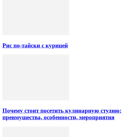
Рис по-тайски с курицей
Почему стоит посетить кулинарную студию:
преимущества, особенности, мероприятия