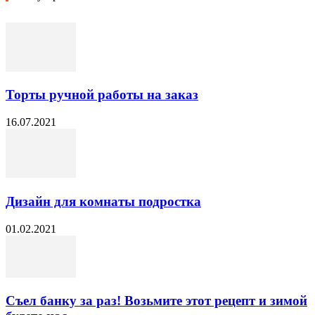
Торты ручной работы на заказ
16.07.2021
Дизайн для комнаты подростка
01.02.2021
Съел банку за раз! Возьмите этот рецепт и зимой