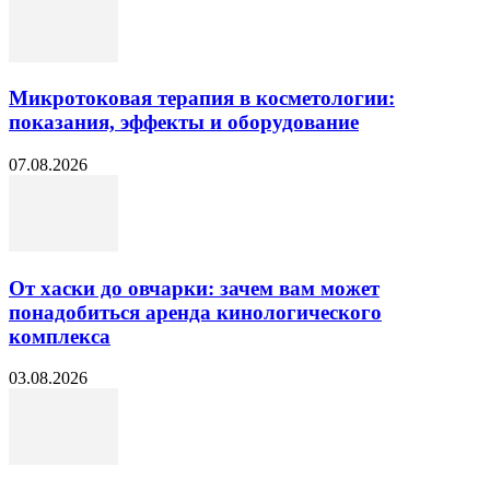
Микротоковая терапия в косметологии:
показания, эффекты и оборудование
07.08.2026
От хаски до овчарки: зачем вам может
понадобиться аренда кинологического
комплекса
03.08.2026