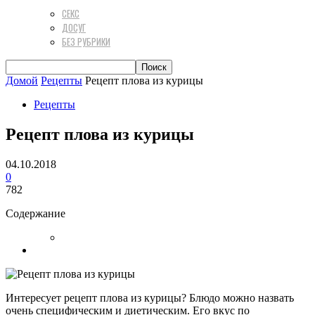
СЕКС
ДОСУГ
БЕЗ РУБРИКИ
Домой
Рецепты
Рецепт плова из курицы
Рецепты
Рецепт плова из курицы
04.10.2018
0
782
Содержание
Интересует рецепт плова из курицы? Блюдо можно назвать
очень специфическим и диетическим. Его вкус по