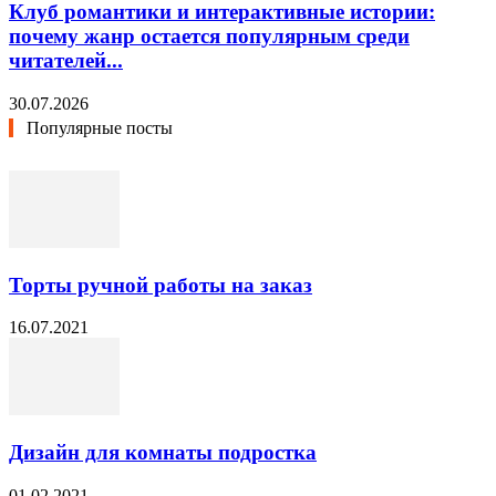
Клуб романтики и интерактивные истории:
почему жанр остается популярным среди
читателей...
30.07.2026
Популярные посты
Торты ручной работы на заказ
16.07.2021
Дизайн для комнаты подростка
01.02.2021