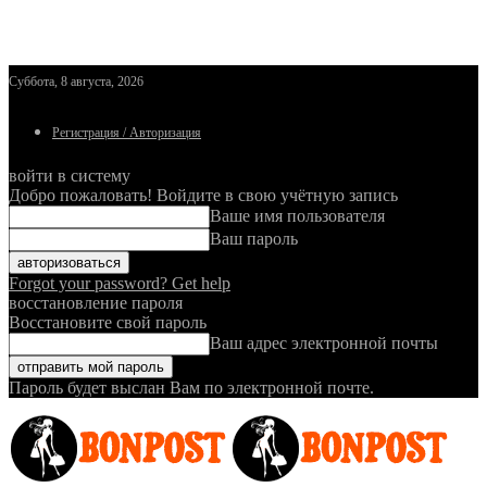
Суббота, 8 августа, 2026
Регистрация / Авторизация
войти в систему
Добро пожаловать! Войдите в свою учётную запись
Ваше имя пользователя
Ваш пароль
Forgot your password? Get help
восстановление пароля
Восстановите свой пароль
Ваш адрес электронной почты
Пароль будет выслан Вам по электронной почте.