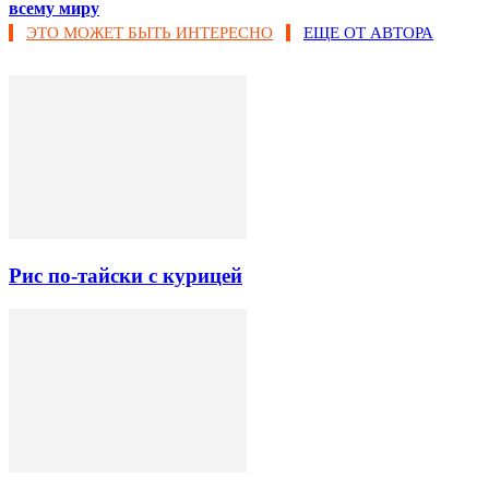
всему миру
ЭТО МОЖЕТ БЫТЬ ИНТЕРЕСНО
ЕЩЕ ОТ АВТОРА
Рис по-тайски с курицей