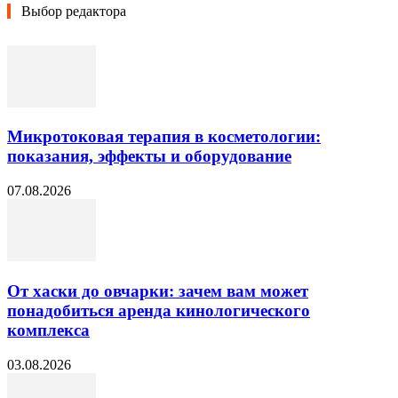
Выбор редактора
Микротоковая терапия в косметологии:
показания, эффекты и оборудование
07.08.2026
От хаски до овчарки: зачем вам может
понадобиться аренда кинологического
комплекса
03.08.2026