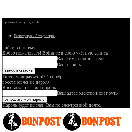
Суббота, 8 августа, 2026
Регистрация / Авторизация
войти в систему
Добро пожаловать! Войдите в свою учётную запись
Ваше имя пользователя
Ваш пароль
Forgot your password? Get help
восстановление пароля
Восстановите свой пароль
Ваш адрес электронной почты
Пароль будет выслан Вам по электронной почте.