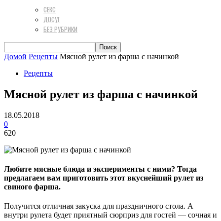
СЕКС
ДОСУГ
БЕЗ РУБРИКИ
Домой
Рецепты
Мясной рулет из фарша с начинкой
Рецепты
Мясной рулет из фарша с начинкой
18.05.2018
0
620
Любите мясные блюда и эксперименты с ними? Тогда
предлагаем вам приготовить этот вкуснейший рулет из
свиного фарша.
Получится отличная закуска для праздничного стола. А
внутри рулета будет приятный сюрприз для гостей — сочная и