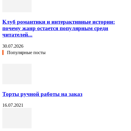
Клуб романтики и интерактивные истории:
почему жанр остается популярным среди
читателей...
30.07.2026
Популярные посты
Торты ручной работы на заказ
16.07.2021