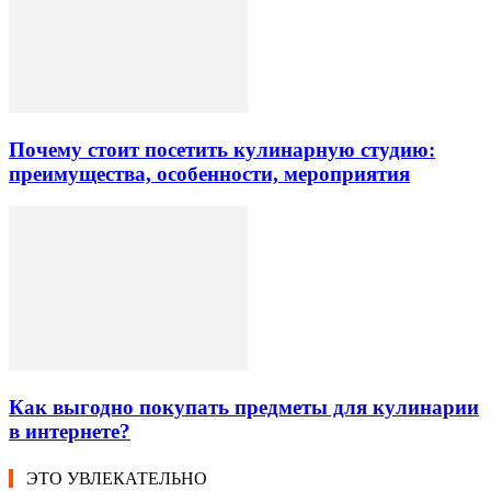
Почему стоит посетить кулинарную студию:
преимущества, особенности, мероприятия
Как выгодно покупать предметы для кулинарии
в интернете?
ЭТО УВЛЕКАТЕЛЬНО