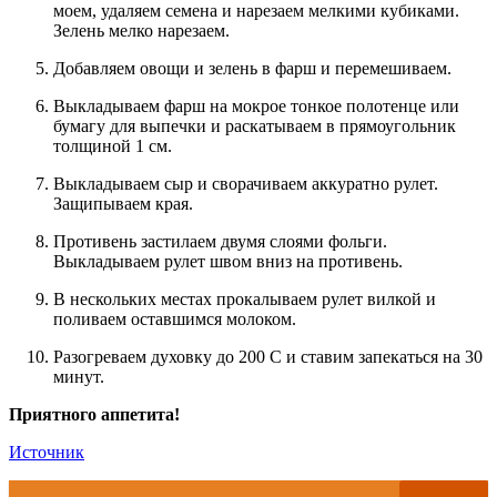
моем, удаляем семена и нарезаем мелкими кубиками.
Зелень мелко нарезаем.
Добавляем овощи и зелень в фарш и перемешиваем.
Выкладываем фарш на мокрое тонкое полотенце или
бумагу для выпечки и раскатываем в прямоугольник
толщиной 1 см.
Выкладываем сыр и сворачиваем аккуратно рулет.
Защипываем края.
Противень застилаем двумя слоями фольги.
Выкладываем рулет швом вниз на противень.
В нескольких местах прокалываем рулет вилкой и
поливаем оставшимся молоком.
Разогреваем духовку до 200 С и ставим запекаться на 30
минут.
Приятного аппетита!
Источник