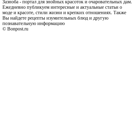
Зазноба - портал для знойных красоток и очаровательных дам.
Ежедневно публикуем интересные и актуальные статьи о
моде и красоте, стили жизни и крепких отношениях. Также
Вы найдете рецепты изумительных блюд и другую
познавательную информацию
© Bonpost.ru