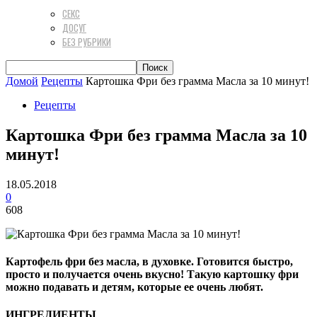
СЕКС
ДОСУГ
БЕЗ РУБРИКИ
Домой
Рецепты
Картошка Фри без грамма Масла за 10 минут!
Рецепты
Картошка Фри без грамма Масла за 10
минут!
18.05.2018
0
608
Картофель фри без масла, в духовке. Готовится быстро,
просто и получается очень вкусно! Такую картошку фри
можно подавать и детям, которые ее очень любят.
ИНГРЕДИЕНТЫ