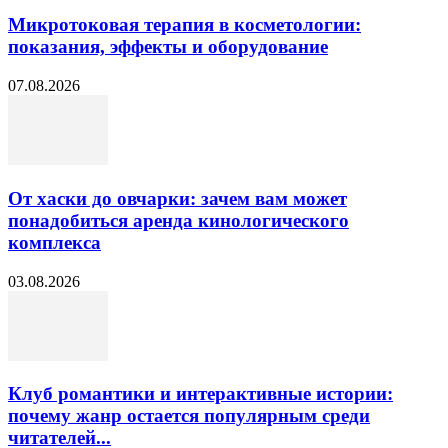
Микротоковая терапия в косметологии:
показания, эффекты и оборудование
07.08.2026
От хаски до овчарки: зачем вам может
понадобиться аренда кинологического
комплекса
03.08.2026
Клуб романтики и интерактивные истории:
почему жанр остается популярным среди
читателей...