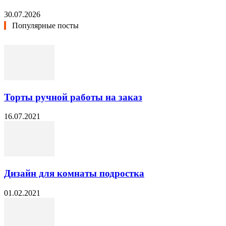
30.07.2026
Популярные посты
Торты ручной работы на заказ
16.07.2021
Дизайн для комнаты подростка
01.02.2021