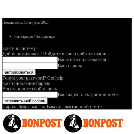
Понедельник, 10 августа, 2026
Регистрация / Авторизация
войти в систему
Добро пожаловать! Войдите в свою учётную запись
Ваше имя пользователя
Ваш пароль
Forgot your password? Get help
восстановление пароля
Восстановите свой пароль
Ваш адрес электронной почты
Пароль будет выслан Вам по электронной почте.