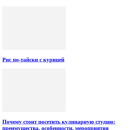
Рис по-тайски с курицей
Почему стоит посетить кулинарную студию:
преимущества, особенности, мероприятия