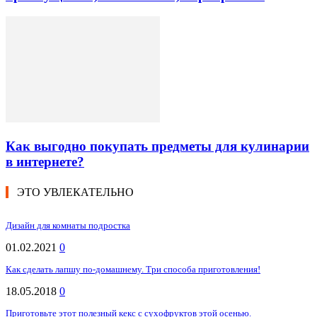
Как выгодно покупать предметы для кулинарии
в интернете?
ЭТО УВЛЕКАТЕЛЬНО
Дизайн для комнаты подростка
01.02.2021
0
Как сделать лапшу по-домашнему. Три способа приготовления!
18.05.2018
0
Приготовьте этот полезный кекс с сухофруктов этой осенью.