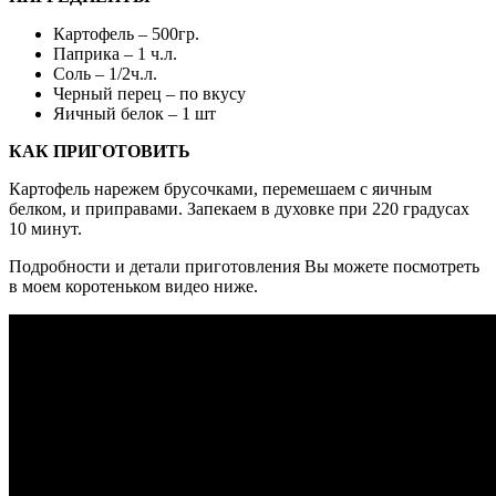
Картофель – 500гр.
Паприка – 1 ч.л.
Соль – 1/2ч.л.
Черный перец – по вкусу
Яичный белок – 1 шт
КАК ПРИГОТОВИТЬ
Картофель нарежем брусочками, перемешаем с яичным
белком, и приправами. Запекаем в духовке при 220 градусах
10 минут.
Подробности и детали приготовления Вы можете посмотреть
в моем коротеньком видео ниже.