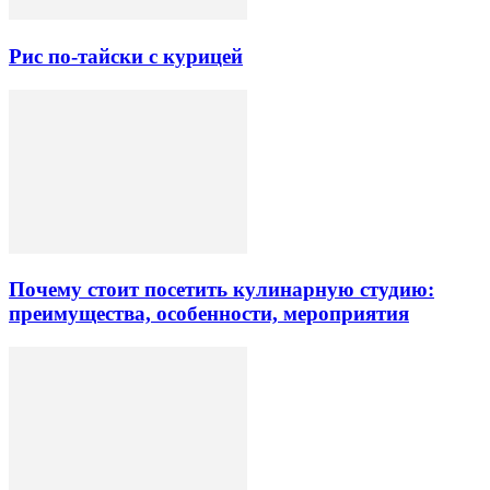
Рис по-тайски с курицей
Почему стоит посетить кулинарную студию:
преимущества, особенности, мероприятия