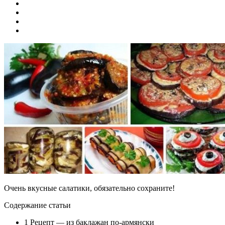
Очень вкусные салатики, обязательно сохраните!
Содержание статьи
1 Рецепт — из баклажан по-армянски