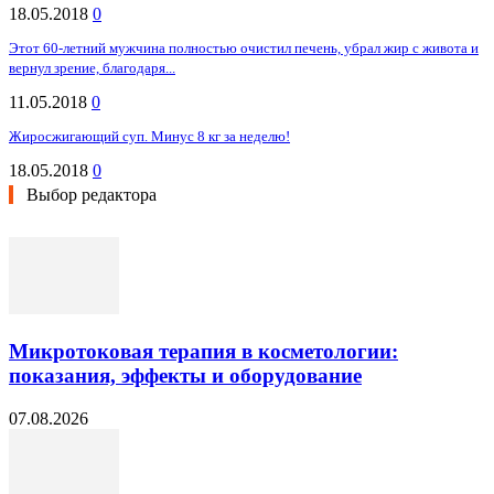
18.05.2018
0
Этот 60-летний мужчина полностью очистил печень, убрал жир с живота и
вернул зрение, благодаря...
11.05.2018
0
Жиросжигающий суп. Минус 8 кг за неделю!
18.05.2018
0
Выбор редактора
Микротоковая терапия в косметологии:
показания, эффекты и оборудование
07.08.2026