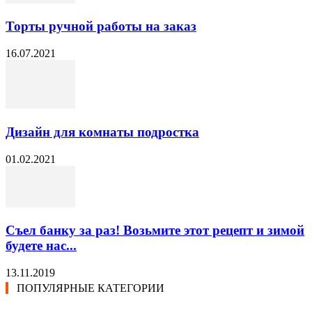
Торты ручной работы на заказ
16.07.2021
Дизайн для комнаты подростка
01.02.2021
Съел банку за раз! Возьмите этот рецепт и зимой
будете нас...
13.11.2019
ПОПУЛЯРНЫЕ КАТЕГОРИИ