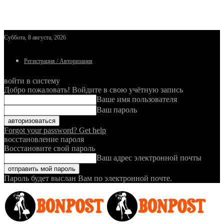
Суббота, 8 августа, 2026
Регистрация / Авторизация
войти в систему
Добро пожаловать! Войдите в свою учётную запись
Ваше имя пользователя
Ваш пароль
Forgot your password? Get help
восстановление пароля
Восстановите свой пароль
Ваш адрес электронной почты
Пароль будет выслан Вам по электронной почте.