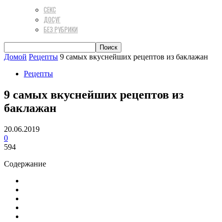
СЕКС
ДОСУГ
БЕЗ РУБРИКИ
Домой
Рецепты
9 самых вкуснейших рецептов из баклажан
Рецепты
9 самых вкуснейших рецептов из
баклажан
20.06.2019
0
594
Содержание