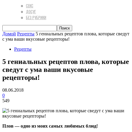
СЕКС
ДОСУГ
БЕЗ РУБРИКИ
Домой
Рецепты
5 гениальных рецептов плова, которые сведут
с ума ваши вкусовые рецепторы!
Рецепты
5 гениальных рецептов плова, которые
сведут с ума ваши вкусовые
рецепторы!
08.06.2018
0
549
Плов — одно из моих самых любимых блюд!