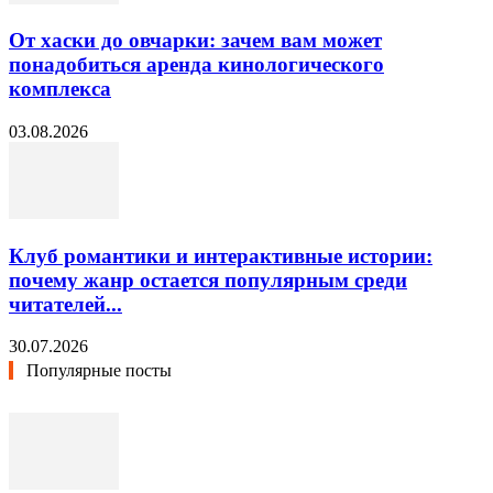
От хаски до овчарки: зачем вам может
понадобиться аренда кинологического
комплекса
03.08.2026
Клуб романтики и интерактивные истории:
почему жанр остается популярным среди
читателей...
30.07.2026
Популярные посты