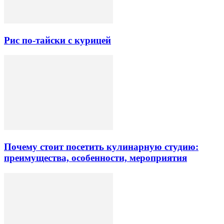
Рис по-тайски с курицей
Почему стоит посетить кулинарную студию:
преимущества, особенности, мероприятия