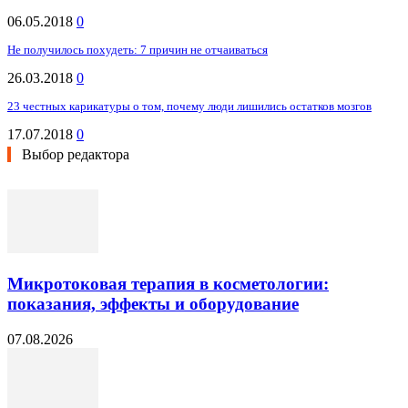
06.05.2018
0
Не получилось похудеть: 7 причин не отчаиваться
26.03.2018
0
23 честных карикатуры о том, почему люди лишились остатков мозгов
17.07.2018
0
Выбор редактора
Микротоковая терапия в косметологии:
показания, эффекты и оборудование
07.08.2026