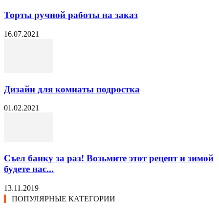
Торты ручной работы на заказ
16.07.2021
Дизайн для комнаты подростка
01.02.2021
Съел банку за раз! Возьмите этот рецепт и зимой
будете нас...
13.11.2019
ПОПУЛЯРНЫЕ КАТЕГОРИИ