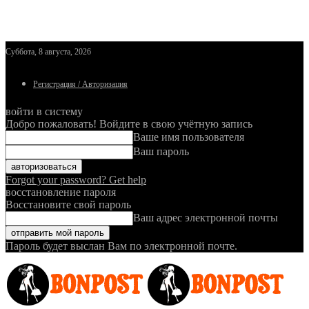
Суббота, 8 августа, 2026
Регистрация / Авторизация
войти в систему
Добро пожаловать! Войдите в свою учётную запись
Ваше имя пользователя
Ваш пароль
Forgot your password? Get help
восстановление пароля
Восстановите свой пароль
Ваш адрес электронной почты
Пароль будет выслан Вам по электронной почте.