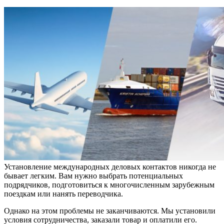
Установление международных деловых контактов никогда не
бывает легким. Вам нужно выбрать потенциальных
подрядчиков, подготовиться к многочисленным зарубежным
поездкам или нанять переводчика.
Однако на этом проблемы не заканчиваются. Мы установили
условия сотрудничества, заказали товар и оплатили его.