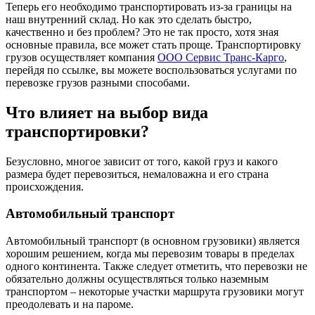
Теперь его необходимо транспортировать из-за границы на
наш внутренний склад. Но как это сделать быстро,
качественно и без проблем? Это не так просто, хотя зная
основные правила, все может стать проще. Транспортировку
грузов осуществляет компания
ООО Сервис Транс-Карго
,
перейдя по ссылке, вы можете воспользоваться услугами по
перевозке грузов разными способами.
Что влияет на выбор вида
транспортировки?
Безусловно, многое зависит от того, какой груз и какого
размера будет перевозиться, немаловажна и его страна
происхождения.
Автомобильный транспорт
Автомобильный транспорт (в основном грузовики) является
хорошим решением, когда мы перевозим товары в пределах
одного континента. Также следует отметить, что перевозки не
обязательно должны осуществляться только наземным
транспортом – некоторые участки маршрута грузовики могут
преодолевать и на пароме.