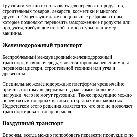
Грузовики можно использовать для перевозки продуктов,
строительных товаров, лекарств, косметики и многого
другого. Существуют даже специальные рефрижераторы,
которые позволяют перевозить замороженные продукты или
продукты, требующие низкой температуры, например
вакцины.
Железнодорожный транспорт
Беспроблемный международный железнодорожный
транспорт, в свою очередь, является хорошим решением для
перевозки цистерн, строительной техники или угля и
древесины.
Специальные железнодорожные платформы чрезвычайно
прочны, поэтому выдерживают даже самые большие
нагрузки, чего не могут грузовики. Также продукцию можно
перевозить в товарных вагонах, открытых или закрытых.
Недостатком этого решения является то, что оно не позволяет
транспортировать товар по морю.
Воздушный транспорт
Впрочем, всегда можно попробовать перевезти продукцию по