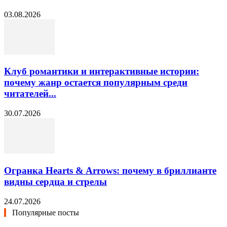
03.08.2026
Клуб романтики и интерактивные истории:
почему жанр остается популярным среди
читателей...
30.07.2026
Огранка Hearts & Arrows: почему в бриллианте
видны сердца и стрелы
24.07.2026
Популярные посты