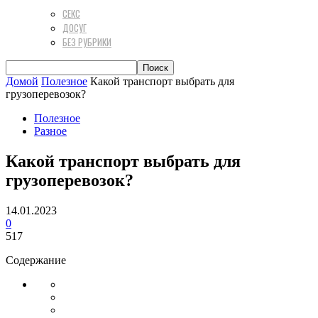
СЕКС
ДОСУГ
БЕЗ РУБРИКИ
Домой
Полезное
Какой транспорт выбрать для
грузоперевозок?
Полезное
Разное
Какой транспорт выбрать для
грузоперевозок?
14.01.2023
0
517
Содержание