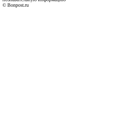
© Bonpost.ru