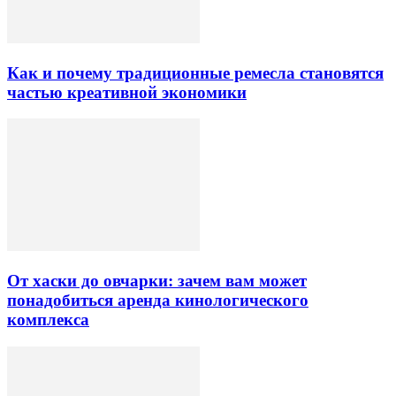
Как и почему традиционные ремесла становятся
частью креативной экономики
От хаски до овчарки: зачем вам может
понадобиться аренда кинологического
комплекса