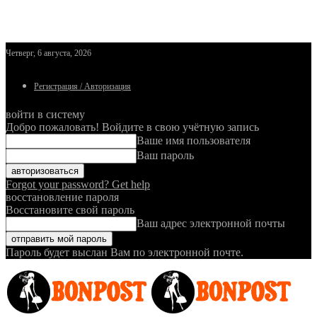
Четверг, 6 августа, 2026
Регистрация / Авторизация
войти в систему
Добро пожаловать! Войдите в свою учётную запись
Ваше имя пользователя
Ваш пароль
Forgot your password? Get help
восстановление пароля
Восстановите свой пароль
Ваш адрес электронной почты
Пароль будет выслан Вам по электронной почте.