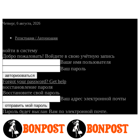
Четверг, 6 августа, 2026
Регистрация / Авторизация
войти в систему
Добро пожаловать! Войдите в свою учётную запись
Ваше имя пользователя
Ваш пароль
Forgot your password? Get help
восстановление пароля
Восстановите свой пароль
Ваш адрес электронной почты
Пароль будет выслан Вам по электронной почте.