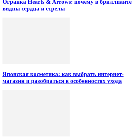
Огранка Hearts & Arrows: почему в бриллианте
видны сердца и стрелы
Японская косметика: как выбрать интернет-
магазин и разобраться в особенностях ухода