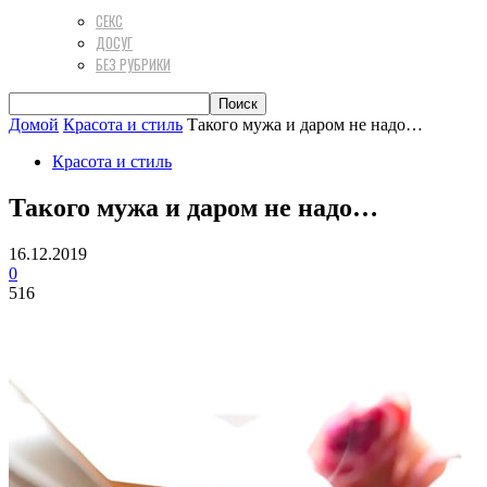
СЕКС
ДОСУГ
БЕЗ РУБРИКИ
Домой
Красота и стиль
Такого мужа и даром не надо…
Красота и стиль
Такого мужа и даром не надо…
16.12.2019
0
516