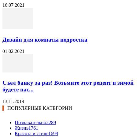
16.07.2021
Дизайн для комнаты подростка
01.02.2021
Съел банку за раз! Возьмите этот рецепт и зимой
будете нас...
13.11.2019
ПОПУЛЯРНЫЕ КАТЕГОРИИ
Познавательно
2289
Жизнь
1761
Красота и стиль
1699