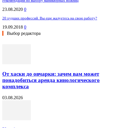
Рекомендации по выбору маникюрных ножниц
23.08.2020
0
20 худших профессий. Вы еще жалуетесь на свою работу?
19.09.2018
0
Выбор редактора
От хаски до овчарки: зачем вам может
понадобиться аренда кинологического
комплекса
03.08.2026