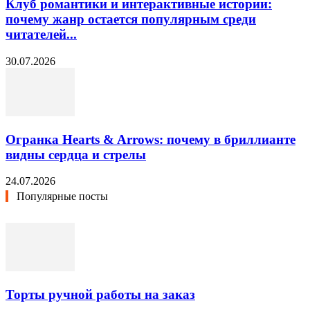
Клуб романтики и интерактивные истории:
почему жанр остается популярным среди
читателей...
30.07.2026
Огранка Hearts & Arrows: почему в бриллианте
видны сердца и стрелы
24.07.2026
Популярные посты
Торты ручной работы на заказ