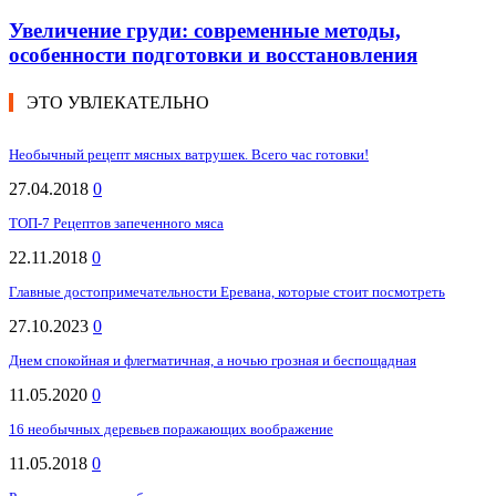
Увеличение груди: современные методы,
особенности подготовки и восстановления
ЭТО УВЛЕКАТЕЛЬНО
Необычный рецепт мясных ватрушек. Всего час готовки!
27.04.2018
0
ТОП-7 Рецептов запеченного мяса
22.11.2018
0
Главные достопримечательности Еревана, которые стоит посмотреть
27.10.2023
0
Днем спокойная и флегматичная, а ночью грозная и беспощадная
11.05.2020
0
16 необычных деревьев поражающих воображение
11.05.2018
0