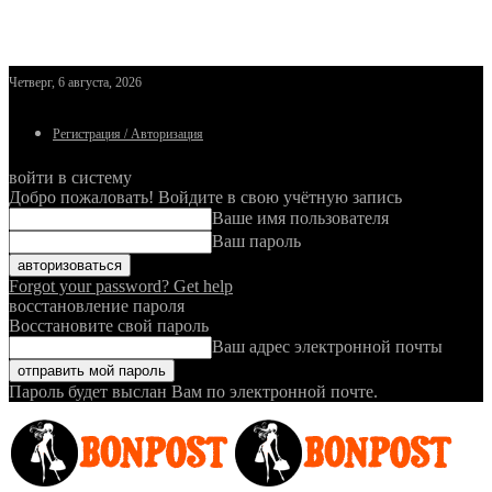
Четверг, 6 августа, 2026
Регистрация / Авторизация
войти в систему
Добро пожаловать! Войдите в свою учётную запись
Ваше имя пользователя
Ваш пароль
Forgot your password? Get help
восстановление пароля
Восстановите свой пароль
Ваш адрес электронной почты
Пароль будет выслан Вам по электронной почте.