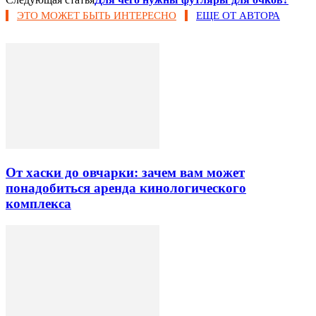
ЭТО МОЖЕТ БЫТЬ ИНТЕРЕСНО
ЕЩЕ ОТ АВТОРА
От хаски до овчарки: зачем вам может
понадобиться аренда кинологического
комплекса