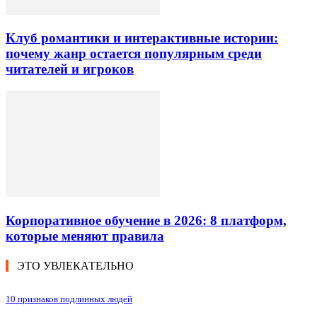
Клуб романтики и интерактивные истории:
почему жанр остается популярным среди
читателей и игроков
Корпоративное обучение в 2026: 8 платформ,
которые меняют правила
ЭТО УВЛЕКАТЕЛЬНО
10 признаков подлинных людей