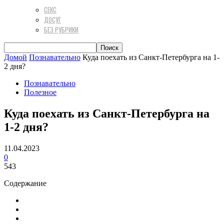
СЕКС
ДОСУГ
БЕЗ РУБРИКИ
Домой
Познавательно
Куда поехать из Санкт-Петербурга на 1-
2 дня?
Познавательно
Полезное
Куда поехать из Санкт-Петербурга на
1-2 дня?
11.04.2023
0
543
Содержание