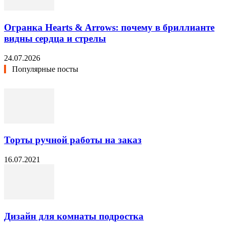
Огранка Hearts & Arrows: почему в бриллианте
видны сердца и стрелы
24.07.2026
Популярные посты
Торты ручной работы на заказ
16.07.2021
Дизайн для комнаты подростка