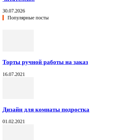
30.07.2026
Популярные посты
Торты ручной работы на заказ
16.07.2021
Дизайн для комнаты подростка
01.02.2021