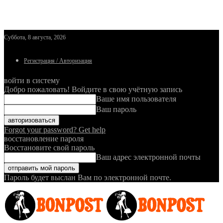
Суббота, 8 августа, 2026
Регистрация / Авторизация
войти в систему
Добро пожаловать! Войдите в свою учётную запись
Ваше имя пользователя
Ваш пароль
Forgot your password? Get help
восстановление пароля
Восстановите свой пароль
Ваш адрес электронной почты
Пароль будет выслан Вам по электронной почте.