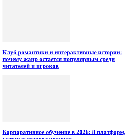
Клуб романтики и интерактивные истории:
почему жанр остается популярным среди
читателей и игроков
Корпоративное обучение в 2026: 8 платформ,
которые меняют правила