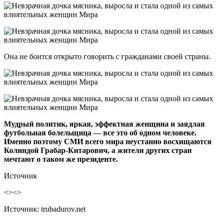
Она не боится открыто говорить с гражданами своей страны.
Мудрый политик, яркая, эффектная женщина и заядлая
футбольная болельщица — все это об одном человеке.
Именно поэтому СМИ всего мира неустанно восхищаются
Колиндой Грабар-Китарович, а жители других стран
мечтают о таком же президенте.
Источник
<><>
Источник: trubadurov.net