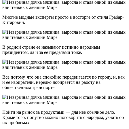
Многие модные эксперты просто в восторге от стиля Грабар-
Китарович.
В родной стране ее называют истинно народным
президентом, да и за ее пределами тоже.
Все потому, что она спокойно передвигается по городу, и, как
и ее избиратели, нередко добирается на работу на
общественном транспорте.
Пойти на рынок за продуктами — для нее обычное дело.
Кроме того, попутно можно поговорить с народом, узнать об
их проблемах.