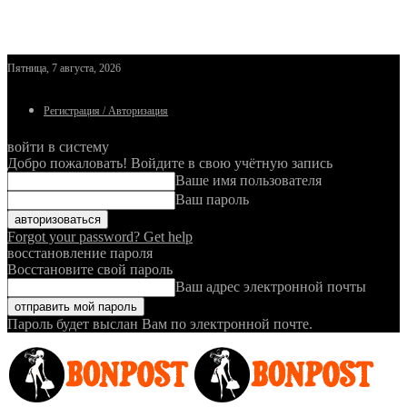
Пятница, 7 августа, 2026
Регистрация / Авторизация
войти в систему
Добро пожаловать! Войдите в свою учётную запись
Ваше имя пользователя
Ваш пароль
Forgot your password? Get help
восстановление пароля
Восстановите свой пароль
Ваш адрес электронной почты
Пароль будет выслан Вам по электронной почте.