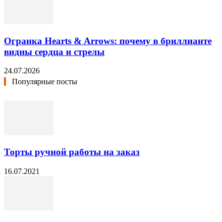
Огранка Hearts & Arrows: почему в бриллианте
видны сердца и стрелы
24.07.2026
Популярные посты
Торты ручной работы на заказ
16.07.2021