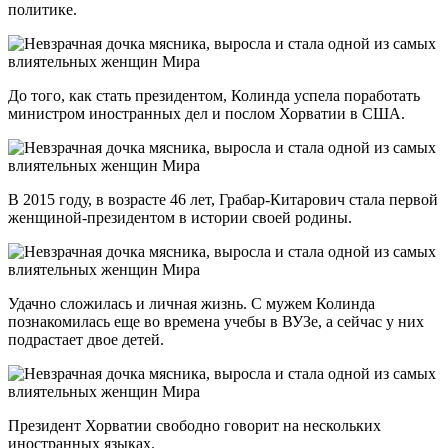
политике.
До того, как стать президентом, Колинда успела поработать
министром иностранных дел и послом Хорватии в США.
В 2015 году, в возрасте 46 лет, Грабар-Китарович стала первой
женщиной-президентом в истории своей родины.
Удачно сложилась и личная жизнь. С мужем Колинда
познакомилась еще во времена учебы в ВУЗе, а сейчас у них
подрастает двое детей.
Президент Хорватии свободно говорит на нескольких
иностранных языках.