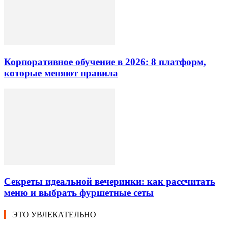
Корпоративное обучение в 2026: 8 платформ,
которые меняют правила
Секреты идеальной вечеринки: как рассчитать
меню и выбрать фуршетные сеты
ЭТО УВЛЕКАТЕЛЬНО