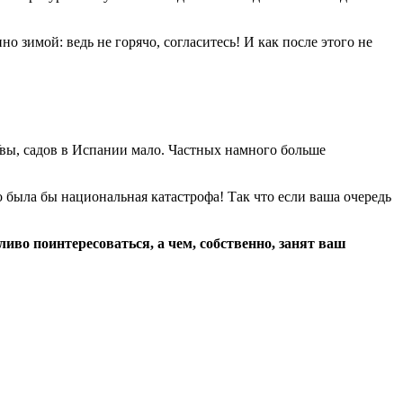
 зимой: ведь не горячо, согласитесь! И как после этого не
Увы, садов в Испании мало. Частных намного больше
 была бы национальная катастрофа! Так что если ваша очередь
ливо поинтересоваться, а чем, собственно, занят ваш