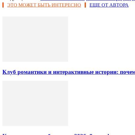
ЭТО МОЖЕТ БЫТЬ ИНТЕРЕСНО
ЕЩЕ ОТ АВТОРА
Клуб романтики и интерактивные истории: почем