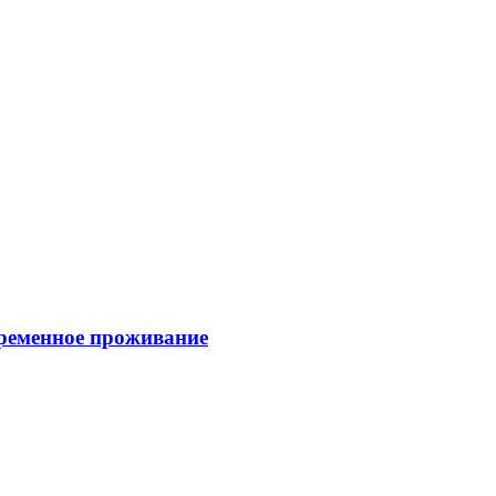
временное проживание