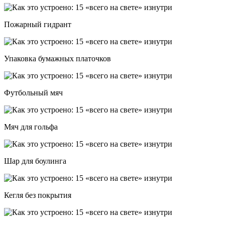
Пожарный гидрант
Упаковка бумажных платочков
Футбольный мяч
Мяч для гольфа
Шар для боулинга
Кегля без покрытия