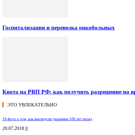
Госпитализация и перевозка онкобольных
Квота на РВП РФ: как получить разрешение на 
ЭТО УВЛЕКАТЕЛЬНО
19 фото о том, как выглядели украинки 100 лет назад
20.07.2018
0