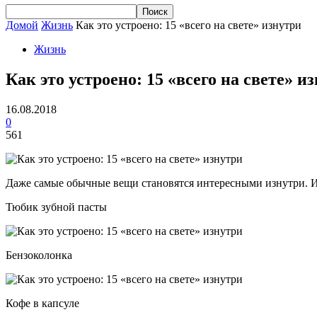
Домой
Жизнь
Как это устроено: 15 «всего на свете» изнутри
Жизнь
Как это устроено: 15 «всего на свете» и
16.08.2018
0
561
Даже самые обычные вещи становятся интересными изнутри. Ин
Тюбик зубной пасты
Бензоколонка
Кофе в капсуле