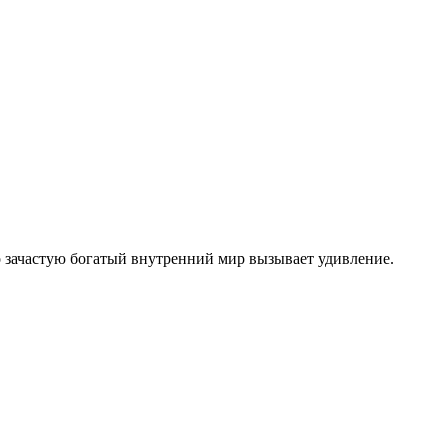
о зачастую богатый внутренний мир вызывает удивление.