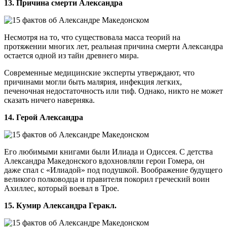
13. Причина смерти Александра
Несмотря на то, что существовала масса теорий на
протяжении многих лет, реальная причина смерти Александра
остается одной из тайн древнего мира.
Современные медицинские эксперты утверждают, что
причинами могли быть малярия, инфекция легких,
печеночная недостаточность или тиф. Однако, никто не может
сказать ничего наверняка.
14. Герой Александра
Его любимыми книгами были Илиада и Одиссея. С детства
Александра Македонского вдохновляли герои Гомера, он
даже спал с «Илиадой» под подушкой. Воображение будущего
великого полководца и правителя покорил греческий воин
Ахиллес, который воевал в Трое.
15. Кумир Александра Геракл.