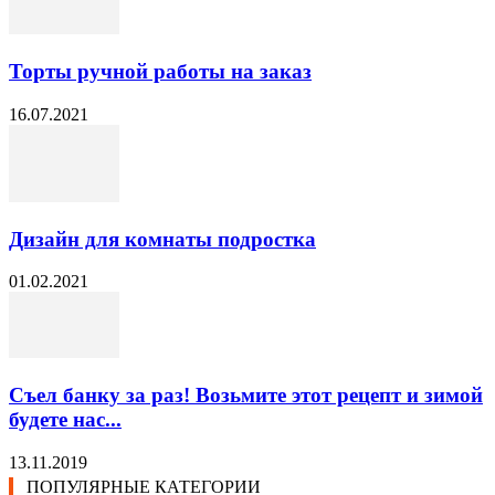
Торты ручной работы на заказ
16.07.2021
Дизайн для комнаты подростка
01.02.2021
Съел банку за раз! Возьмите этот рецепт и зимой
будете нас...
13.11.2019
ПОПУЛЯРНЫЕ КАТЕГОРИИ