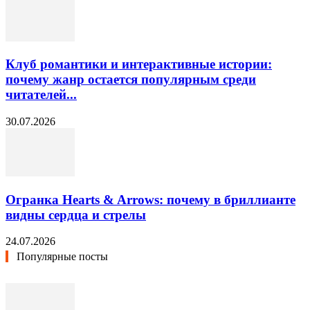
Клуб романтики и интерактивные истории:
почему жанр остается популярным среди
читателей...
30.07.2026
Огранка Hearts & Arrows: почему в бриллианте
видны сердца и стрелы
24.07.2026
Популярные посты