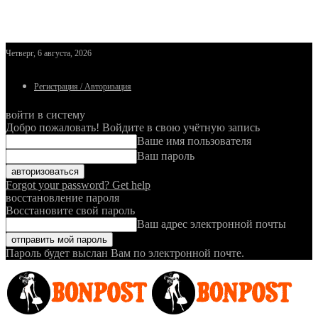
Четверг, 6 августа, 2026
Регистрация / Авторизация
войти в систему
Добро пожаловать! Войдите в свою учётную запись
Ваше имя пользователя
Ваш пароль
Forgot your password? Get help
восстановление пароля
Восстановите свой пароль
Ваш адрес электронной почты
Пароль будет выслан Вам по электронной почте.