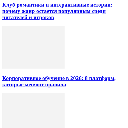
Клуб романтики и интерактивные истории:
почему жанр остается популярным среди
читателей и игроков
Корпоративное обучение в 2026: 8 платформ,
которые меняют правила