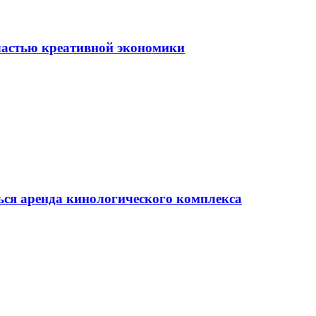
частью креативной экономики
ься аренда кинологического комплекса