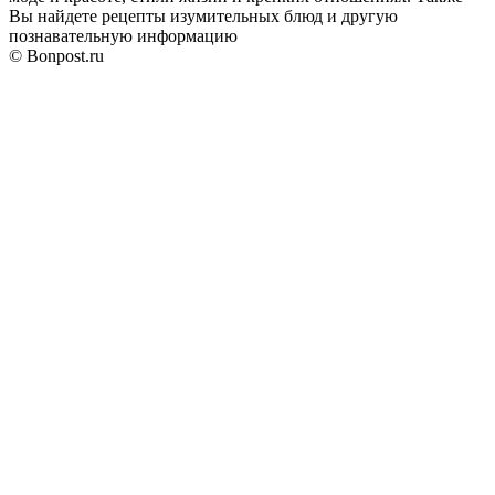
Вы найдете рецепты изумительных блюд и другую
познавательную информацию
© Bonpost.ru