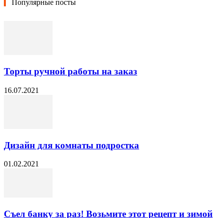
Популярные посты
Торты ручной работы на заказ
16.07.2021
Дизайн для комнаты подростка
01.02.2021
Съел банку за раз! Возьмите этот рецепт и зимой