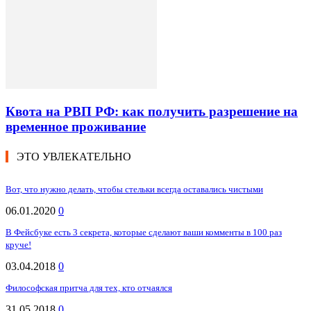
Квота на РВП РФ: как получить разрешение на
временное проживание
ЭТО УВЛЕКАТЕЛЬНО
Вот, что нужно делать, чтобы стельки всегда оставались чистыми
06.01.2020
0
В Фейсбуке есть 3 секрета, которые сделают ваши комменты в 100 раз
круче!
03.04.2018
0
Философская притча для тех, кто отчаялся
31.05.2018
0