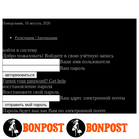
Понедельник, 10 августа, 2026
Регистрация / Авторизация
войти в систему
Добро пожаловать! Войдите в свою учётную запись
Ваше имя пользователя
Ваш пароль
Forgot your password? Get help
восстановление пароля
Восстановите свой пароль
Ваш адрес электронной почты
Пароль будет выслан Вам по электронной почте.