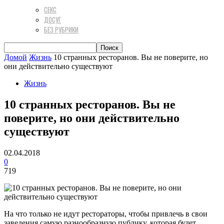
СЕКС
ДОСУГ
БЕЗ РУБРИКИ
Домой
Жизнь
10 странных ресторанов. Вы не поверите, но
они действительно существуют
Жизнь
10 странных ресторанов. Вы не
поверите, но они действительно
существуют
02.04.2018
0
719
На что только не идут рестораторы, чтобы привлечь в свои
заведения самую разнообразную публику, которая будет