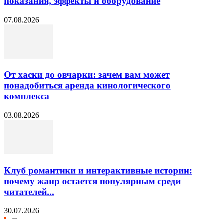
показания, эффекты и оборудование
07.08.2026
От хаски до овчарки: зачем вам может
понадобиться аренда кинологического
комплекса
03.08.2026
Клуб романтики и интерактивные истории:
почему жанр остается популярным среди
читателей...
30.07.2026