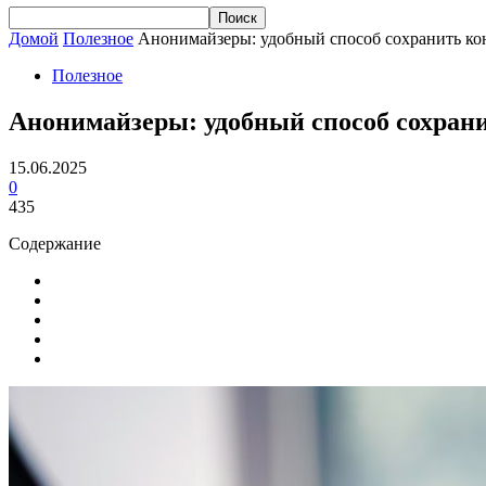
Домой
Полезное
Анонимайзеры: удобный способ сохранить ко
Полезное
Анонимайзеры: удобный способ сохран
15.06.2025
0
435
Содержание