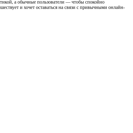
итикой, а обычные пользователи — чтобы спокойно
ешествует и хочет оставаться на связи с привычными онлайн-