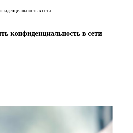
нфиденциальность в сети
ить конфиденциальность в сети