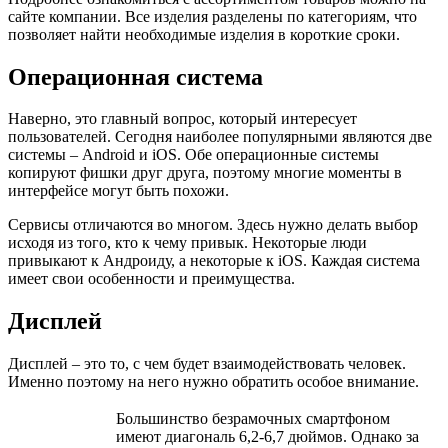
сайте компании. Все изделия разделены по категориям, что
позволяет найти необходимые изделия в короткие сроки.
Операционная система
Наверно, это главный вопрос, который интересует
пользователей. Сегодня наиболее популярными являются две
системы – Android и iOS. Обе операционные системы
копируют фишки друг друга, поэтому многие моменты в
интерфейсе могут быть похожи.
Сервисы отличаются во многом. Здесь нужно делать выбор
исходя из того, кто к чему привык. Некоторые люди
привыкают к Андроиду, а некоторые к iOS. Каждая система
имеет свои особенности и преимущества.
Дисплей
Дисплей – это то, с чем будет взаимодействовать человек.
Именно поэтому на него нужно обратить особое внимание.
Большинство безрамочных смартфоном
имеют диагональ 6,2-6,7 дюймов. Однако за