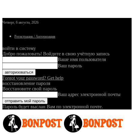
Четверг, 6 августа, 2026
Регистрация / Авторизация
войти в систему
Добро пожаловать! Войдите в свою учётную запись
Ваше имя пользователя
Ваш пароль
Forgot your password? Get help
восстановление пароля
Восстановите свой пароль
Ваш адрес электронной почты
Пароль будет выслан Вам по электронной почте.