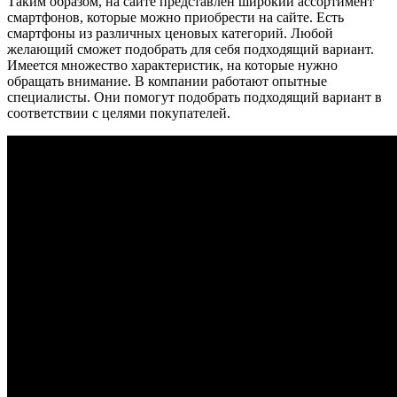
Таким образом, на сайте представлен широкий ассортимент
смартфонов, которые можно приобрести на сайте. Есть
смартфоны из различных ценовых категорий. Любой
желающий сможет подобрать для себя подходящий вариант.
Имеется множество характеристик, на которые нужно
обращать внимание. В компании работают опытные
специалисты. Они помогут подобрать подходящий вариант в
соответствии с целями покупателей.