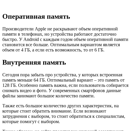
Оперативная память
Производители Apple не раскрывают объем оперативной
памяти в телефонах, но устройства работают достаточно
быстро. У Android с каждым годом объем оперативной памяти
становится все больше. Оптимальным вариантом является
объем от 4 ГБ, а если есть возможность, то от 6 ГБ.
Внутренняя память
Сегодня пора забыть про устройства, у которых встроенная
память меньше 64 ГБ. Оптимальный вариант – это память от
128 ГБ. Особенно память важна, если пользователь собирается
снимать видео и фото. У современных смартфонов данные
файлы занимают большое количество памяти.
Также есть большое количество других характеристик, на
которые стоит обратить внимание. Если возникают
затруднения с выбором, то стоит обратиться к специалистам,
которые помогут с выбором.