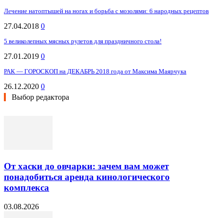
Лечение натоптышей на ногах и борьба с мозолями: 6 народных рецептов
27.04.2018
0
5 великолепных мясных рулетов для праздничного стола!
27.01.2019
0
РАК — ГОРОСКОП на ДЕКАБРЬ 2018 года от Максима Маярчука
26.12.2020
0
Выбор редактора
От хаски до овчарки: зачем вам может
понадобиться аренда кинологического
комплекса
03.08.2026