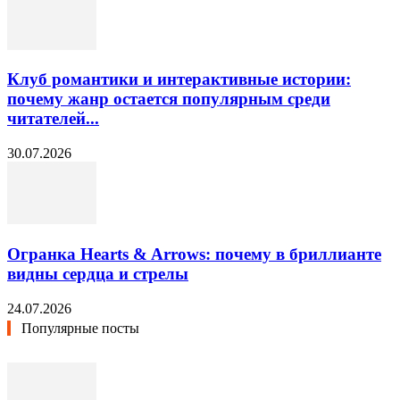
Клуб романтики и интерактивные истории:
почему жанр остается популярным среди
читателей...
30.07.2026
Огранка Hearts & Arrows: почему в бриллианте
видны сердца и стрелы
24.07.2026
Популярные посты