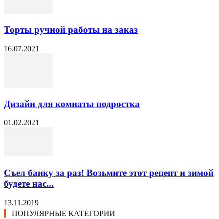
Торты ручной работы на заказ
16.07.2021
Дизайн для комнаты подростка
01.02.2021
Съел банку за раз! Возьмите этот рецепт и зимой
будете нас...
13.11.2019
ПОПУЛЯРНЫЕ КАТЕГОРИИ