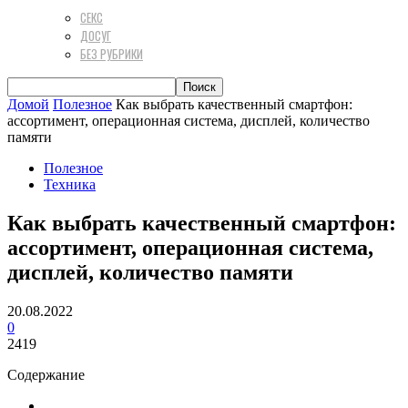
СЕКС
ДОСУГ
БЕЗ РУБРИКИ
Домой
Полезное
Как выбрать качественный смартфон:
ассортимент, операционная система, дисплей, количество
памяти
Полезное
Техника
Как выбрать качественный смартфон:
ассортимент, операционная система,
дисплей, количество памяти
20.08.2022
0
2419
Содержание