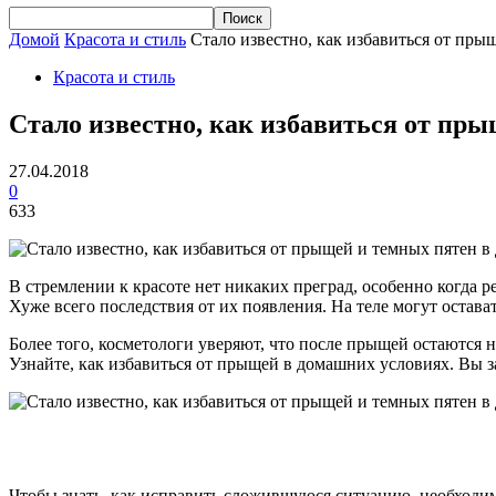
Домой
Красота и стиль
Стало известно, как избавиться от пры
Красота и стиль
Стало известно, как избавиться от пр
27.04.2018
0
633
В стремлении к красоте нет никаких преград, особенно когда 
Хуже всего последствия от их появления. На теле могут остава
Более того, косметологи уверяют, что после прыщей остаются
Узнайте, как избавиться от прыщей в домашних условиях. Вы з
Чтобы знать, как исправить сложившуюся ситуацию, необходи