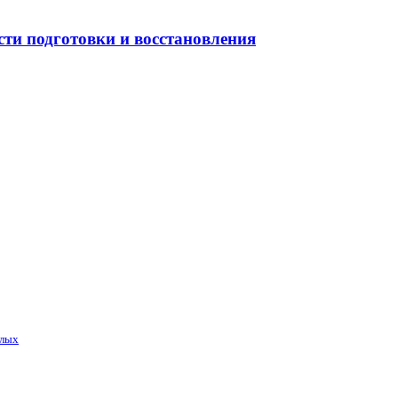
сти подготовки и восстановления
слых