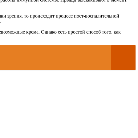
очки зрения, то происходит процесс пост-воспалительной
.
возможные крема. Однако есть простой способ того, как