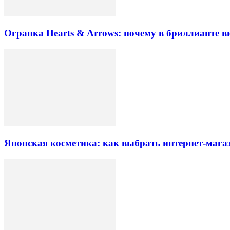
Огранка Hearts & Arrows: почему в бриллианте в
Японская косметика: как выбрать интернет-магаз