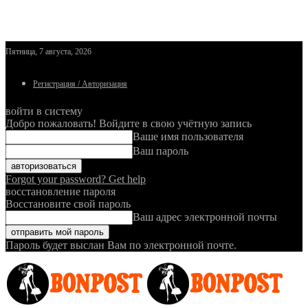
Пятница, 7 августа, 2026
Регистрация / Авторизация
войти в систему
Добро пожаловать! Войдите в свою учётную запись
Ваше имя пользователя
Ваш пароль
Forgot your password? Get help
восстановление пароля
Восстановите свой пароль
Ваш адрес электронной почты
Пароль будет выслан Вам по электронной почте.