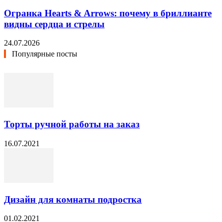
Огранка Hearts & Arrows: почему в бриллианте
видны сердца и стрелы
24.07.2026
Популярные посты
Торты ручной работы на заказ
16.07.2021
Дизайн для комнаты подростка
01.02.2021