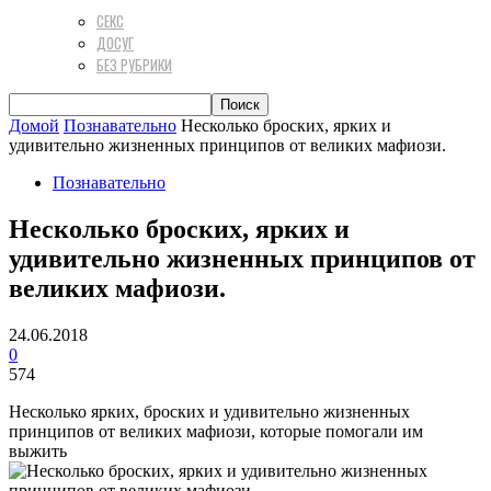
СЕКС
ДОСУГ
БЕЗ РУБРИКИ
Домой
Познавательно
Несколько броских, ярких и
удивительно жизненных принципов от великих мафиози.
Познавательно
Несколько броских, ярких и
удивительно жизненных принципов от
великих мафиози.
24.06.2018
0
574
Несколько ярких, броских и удивительно жизненных
принципов от великих мафиози, которые помогали им
выжить