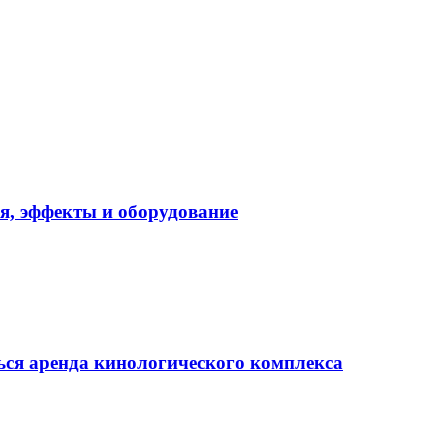
я, эффекты и оборудование
ься аренда кинологического комплекса