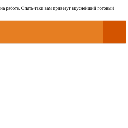
на работе. Опять-таки вам привезут вкуснейший готовый