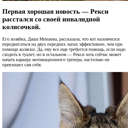
Первая хорошая новость — Рекси
расстался со своей инвалидной
колясочкой.
Его хозяйка, Даша Минаева, рассказала, что кот наловчился
передвигаться на двух передних лапах эффективнее, чем при
помощи коляски. Да, ему все еще требуется помощь, если надо
сходить в туалет, но в остальном — Рекси хоть сейчас может
начать карьеру мотивационного тренера, настолько он
превзошел сам себя.