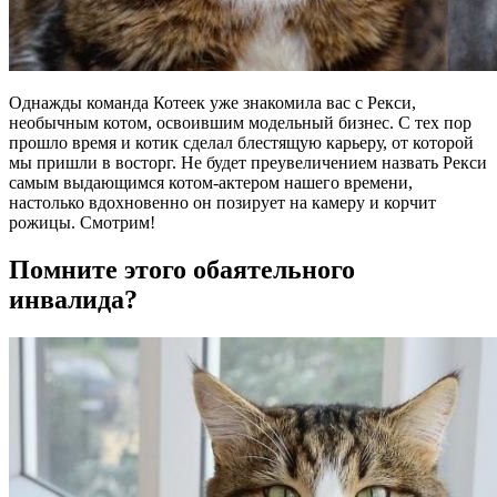
Однажды команда Котеек уже знакомила вас с Рекси,
необычным котом, освоившим модельный бизнес. С тех пор
прошло время и котик сделал блестящую карьеру, от которой
мы пришли в восторг. Не будет преувеличением назвать Рекси
самым выдающимся котом-актером нашего времени,
настолько вдохновенно он позирует на камеру и корчит
рожицы. Смотрим!
Помните этого обаятельного
инвалида?