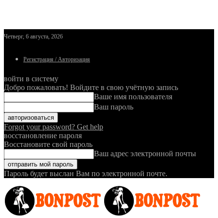
Четверг, 6 августа, 2026
Регистрация / Авторизация
войти в систему
Добро пожаловать! Войдите в свою учётную запись
Ваше имя пользователя
Ваш пароль
Forgot your password? Get help
восстановление пароля
Восстановите свой пароль
Ваш адрес электронной почты
Пароль будет выслан Вам по электронной почте.