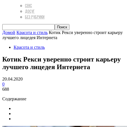
СЕКС
ДОСУГ
БЕЗ РУБРИКИ
Домой
Красота и стиль
Котик Рекси уверенно строит карьеру
лучшего лицедея Интернета
Красота и стиль
Котик Рекси уверенно строит карьеру
лучшего лицедея Интернета
20.04.2020
0
688
Содержание