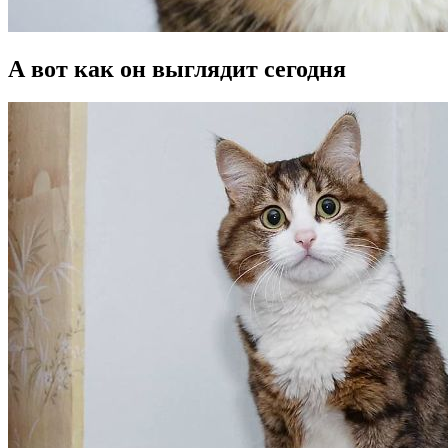
А вот как он выглядит сегодня