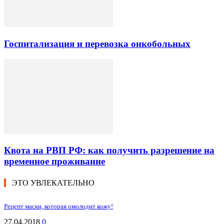
Госпитализация и перевозка онкобольных
Квота на РВП РФ: как получить разрешение на
временное проживание
ЭТО УВЛЕКАТЕЛЬНО
Рецепт маски, которая омолодит кожу!
27.04.2018
0