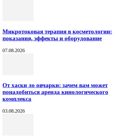
Микротоковая терапия в косметологии:
показания, эффекты и оборудование
07.08.2026
От хаски до овчарки: зачем вам может
понадобиться аренда кинологического
комплекса
03.08.2026