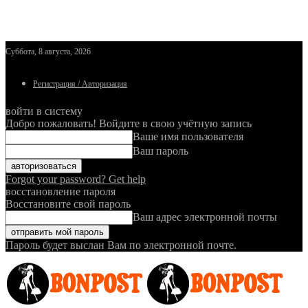
Суббота, 8 августа, 2026
Регистрация / Авторизация
войти в систему
Добро пожаловать! Войдите в свою учётную запись
Ваше имя пользователя
Ваш пароль
Forgot your password? Get help
восстановление пароля
Восстановите свой пароль
Ваш адрес электронной почты
Пароль будет выслан Вам по электронной почте.