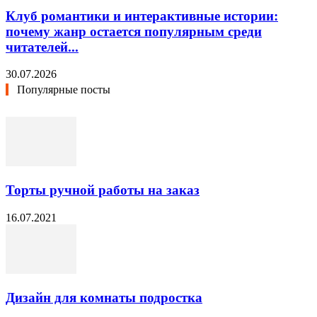
Клуб романтики и интерактивные истории:
почему жанр остается популярным среди
читателей...
30.07.2026
Популярные посты
Торты ручной работы на заказ
16.07.2021
Дизайн для комнаты подростка