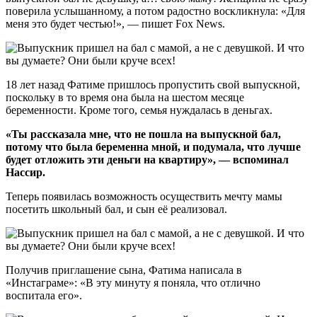
поверила услышанному, а потом радостно воскликнула: «Для
меня это будет честью!», — пишет Fox News.
18 лет назад Фатиме пришлось пропустить свой выпускной,
поскольку в то время она была на шестом месяце
беременности. Кроме того, семья нуждалась в деньгах.
«Ты рассказала мне, что не пошла на выпускной бал,
потому что была беременна мной, и подумала, что лучше
будет отложить эти деньги на квартиру», — вспоминал
Нассир.
Теперь появилась возможность осуществить мечту мамы
посетить школьный бал, и сын её реализовал.
Получив приглашение сына, Фатима написала в
«Инстаграме»: «В эту минуту я поняла, что отлично
воспитала его».