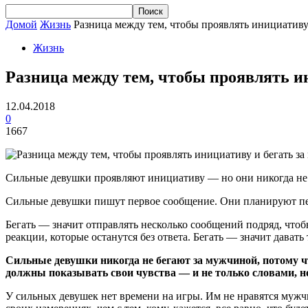
Домой
Жизнь
Разница между тем, чтобы проявлять инициативу
Жизнь
Разница между тем, чтобы проявлять и
12.04.2018
0
1667
Сильные девушки проявляют инициативу — но они никогда не 
Сильные девушки пишут первое сообщение. Они планируют перв
Бегать — значит отправлять несколько сообщений подряд, чтобы
реакции, которые останутся без ответа. Бегать — значит давать
Сильные девушки никогда не бегают за мужчиной, потому ч
должны показывать свои чувства — и не только словами, но
У сильных девушек нет времени на игры. Им не нравятся мужчи