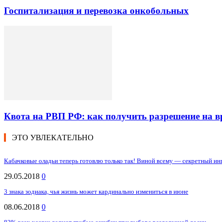
Госпитализация и перевозка онкобольных
Квота на РВП РФ: как получить разрешение на 
ЭТО УВЛЕКАТЕЛЬНО
Кабачковые оладьи теперь готовлю только так! Виной всему — секретный ин
29.05.2018
0
3 знака зодиака, чья жизнь может кардинально измениться в июне
08.06.2018
0