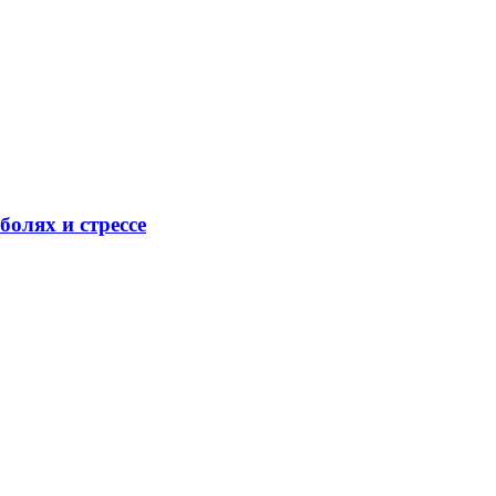
олях и стрессе