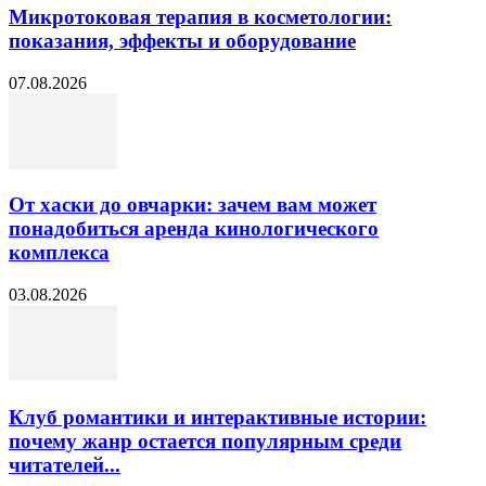
Микротоковая терапия в косметологии:
показания, эффекты и оборудование
07.08.2026
От хаски до овчарки: зачем вам может
понадобиться аренда кинологического
комплекса
03.08.2026
Клуб романтики и интерактивные истории:
почему жанр остается популярным среди
читателей...