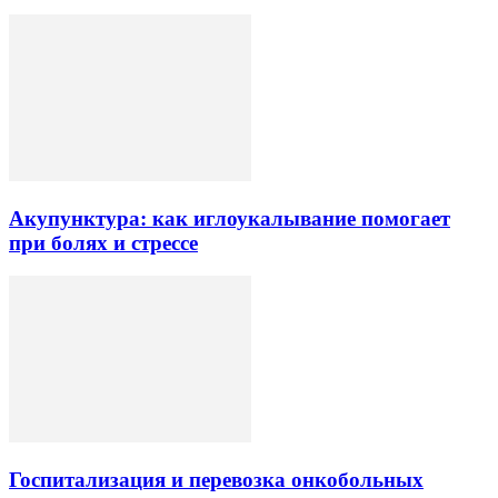
Акупунктура: как иглоукалывание помогает
при болях и стрессе
Госпитализация и перевозка онкобольных