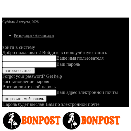
Суббота, 8 августа, 2026
Регистрация / Авторизация
войти в систему
Добро пожаловать! Войдите в свою учётную запись
Ваше имя пользователя
Ваш пароль
Forgot your password? Get help
восстановление пароля
Восстановите свой пароль
Ваш адрес электронной почты
Пароль будет выслан Вам по электронной почте.