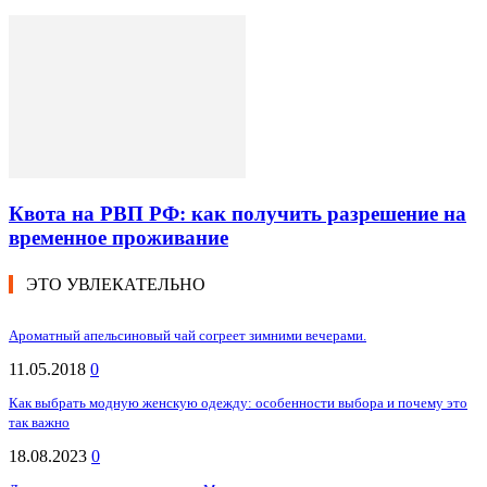
Квота на РВП РФ: как получить разрешение на
временное проживание
ЭТО УВЛЕКАТЕЛЬНО
Ароматный апельсиновый чай согреет зимними вечерами.
11.05.2018
0
Как выбрать модную женскую одежду: особенности выбора и почему это
так важно
18.08.2023
0