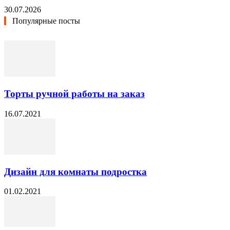
30.07.2026
Популярные посты
Торты ручной работы на заказ
16.07.2021
Дизайн для комнаты подростка
01.02.2021