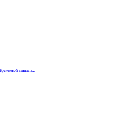
Брежневой вышла в...