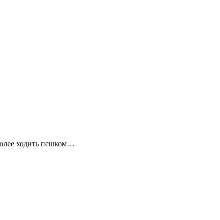
 более ходить пешком…