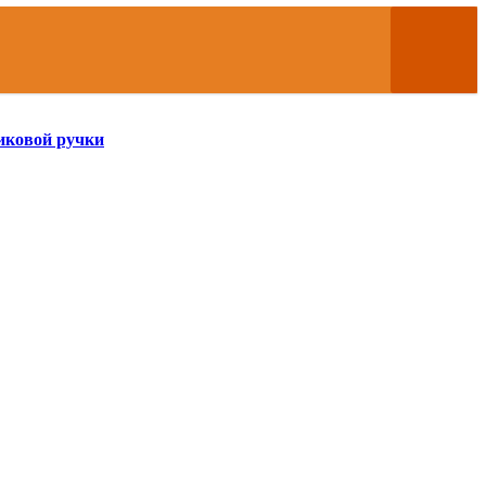
иковой ручки