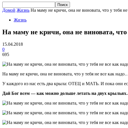
Домой
Жизнь
На маму не кричи, она не виновата, что у тебя не 
Жизнь
На маму не кричи, она не виновата, что
15.04.2018
0
695
На маму не кричи, она не виновата, что у тебя не все как надо
У каждого из нас есть два крыла: ОТЕЦ и МАТЬ. И пока они ес
Дай Бог всем — как можно дольше летать на двух крылья