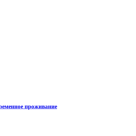
временное проживание