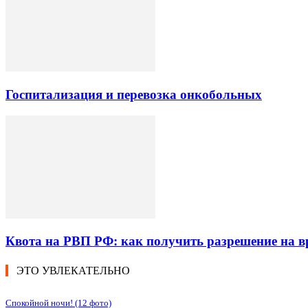
Госпитализация и перевозка онкобольных
Квота на РВП РФ: как получить разрешение на 
ЭТО УВЛЕКАТЕЛЬНО
Спокойной ночи! (12 фото)