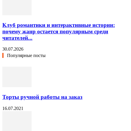
Клуб романтики и интерактивные истории:
почему жанр остается популярным среди
читателей...
30.07.2026
Популярные посты
Торты ручной работы на заказ
16.07.2021