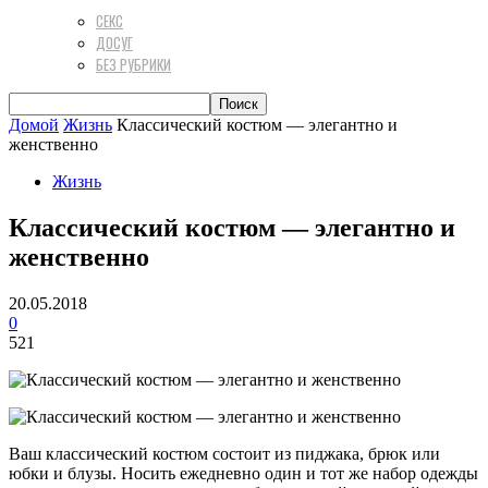
СЕКС
ДОСУГ
БЕЗ РУБРИКИ
Домой
Жизнь
Классический костюм — элегантно и
женственно
Жизнь
Классический костюм — элегантно и
женственно
20.05.2018
0
521
Ваш классический костюм состоит из пиджака, брюк или
юбки и блузы. Носить ежедневно один и тот же набор одежды