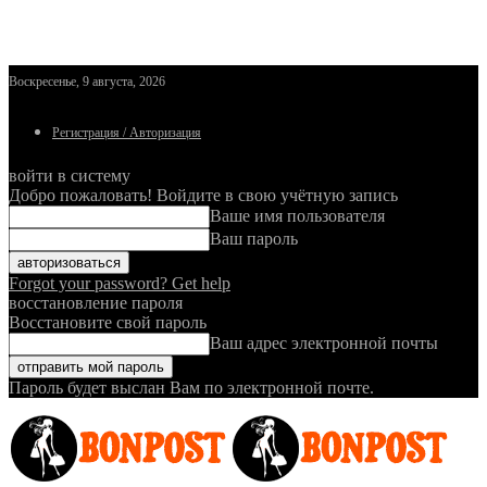
Воскресенье, 9 августа, 2026
Регистрация / Авторизация
войти в систему
Добро пожаловать! Войдите в свою учётную запись
Ваше имя пользователя
Ваш пароль
Forgot your password? Get help
восстановление пароля
Восстановите свой пароль
Ваш адрес электронной почты
Пароль будет выслан Вам по электронной почте.