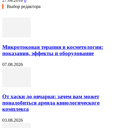
27.04.2018
0
Выбор редактора
Микротоковая терапия в косметологии:
показания, эффекты и оборудование
07.08.2026
От хаски до овчарки: зачем вам может
понадобиться аренда кинологического
комплекса
03.08.2026