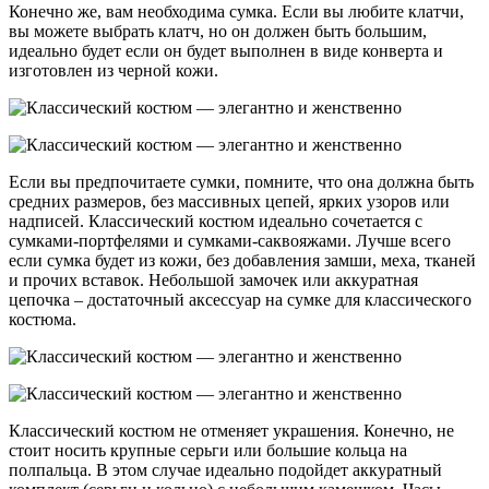
Конечно же, вам необходима сумка. Если вы любите клатчи,
вы можете выбрать клатч, но он должен быть большим,
идеально будет если он будет выполнен в виде конверта и
изготовлен из черной кожи.
Если вы предпочитаете сумки, помните, что она должна быть
средних размеров, без массивных цепей, ярких узоров или
надписей. Классический костюм идеально сочетается с
сумками-портфелями и сумками-саквояжами. Лучше всего
если сумка будет из кожи, без добавления замши, меха, тканей
и прочих вставок. Небольшой замочек или аккуратная
цепочка – достаточный аксессуар на сумке для классического
костюма.
Классический костюм не отменяет украшения. Конечно, не
стоит носить крупные серьги или большие кольца на
полпальца. В этом случае идеально подойдет аккуратный