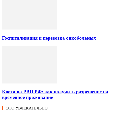
Госпитализация и перевозка онкобольных
Квота на РВП РФ: как получить разрешение на
временное проживание
ЭТО УВЛЕКАТЕЛЬНО