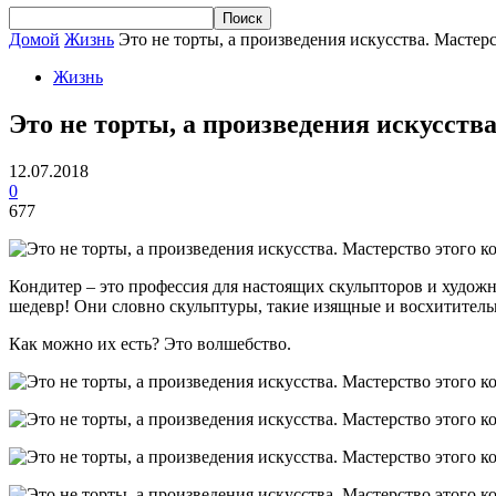
Домой
Жизнь
Это не торты, а произведения искусства. Мастер
Жизнь
Это не торты, а произведения искусств
12.07.2018
0
677
Кондитер – это профессия для настоящих скульпторов и художн
шедевр! Они словно скульптуры, такие изящные и восхититель
Как можно их есть? Это волшебство.