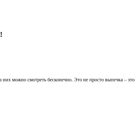
!
а них можно смотреть бесконечно. Это не просто выпечка – это