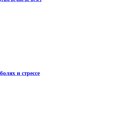
олях и стрессе