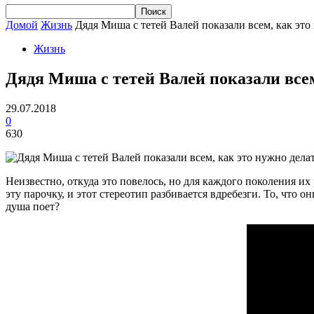
Домой
Жизнь
Дядя Миша с тетей Валей показали всем, как это
Жизнь
Дядя Миша с тетей Валей показали всем
29.07.2018
0
630
Неизвестно, откуда это повелось, но для каждого поколения их
эту парочку, и этот стереотип разбивается вдребезги. То, что 
душа поет?