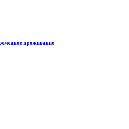
временное проживание