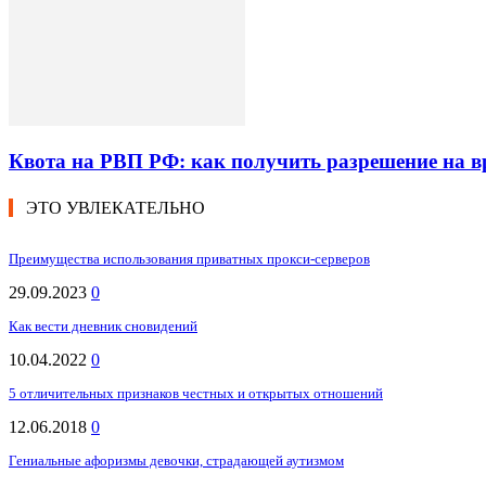
Квота на РВП РФ: как получить разрешение на 
ЭТО УВЛЕКАТЕЛЬНО
Преимущества использования приватных прокси-серверов
29.09.2023
0
Как вести дневник сновидений
10.04.2022
0
5 отличительных признаков честных и открытых отношений
12.06.2018
0
Гениальные афоризмы девочки, страдающей аутизмом