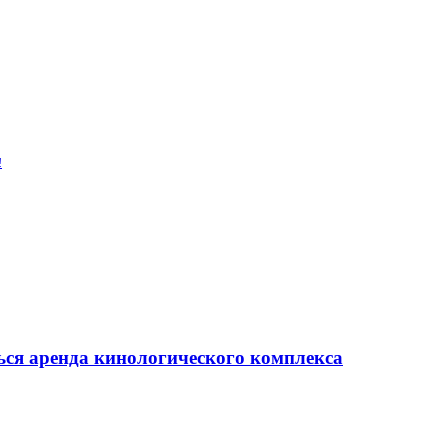
!
ься аренда кинологического комплекса