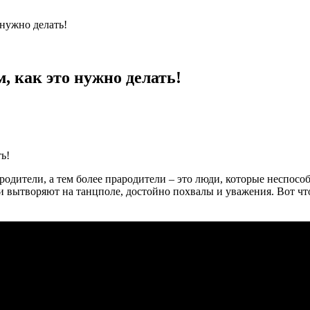
 нужно делать!
, как это нужно делать!
 родители, а тем более прародители – это люди, которые неспос
они вытворяют на танцполе, достойно похвалы и уважения. Вот чт