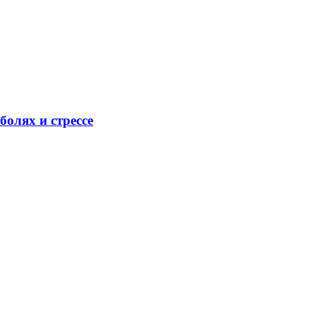
олях и стрессе