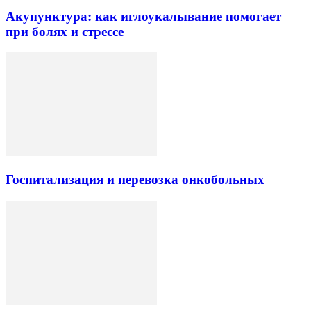
Акупунктура: как иглоукалывание помогает
при болях и стрессе
Госпитализация и перевозка онкобольных