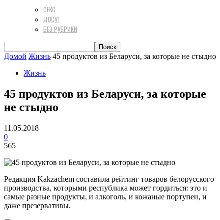
СЕКС
ДОСУГ
БЕЗ РУБРИКИ
Домой
Жизнь
45 продуктов из Беларуси, за которые не стыдно
Жизнь
45 продуктов из Беларуси, за которые
не стыдно
11.05.2018
0
565
Редакция Kakzachem составила рейтинг товаров белорусского
производства, которыми республика может гордиться: это и
самые разные продукты, и алкоголь, и кожаные портупеи, и
даже презервативы.