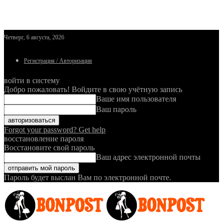
Четверг, 6 августа, 2026
Регистрация / Авторизация
войти в систему
Добро пожаловать! Войдите в свою учётную запись
Ваше имя пользователя
Ваш пароль
Forgot your password? Get help
восстановление пароля
Восстановите свой пароль
Ваш адрес электронной почты
Пароль будет выслан Вам по электронной почте.