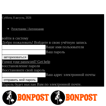
Суббота, 8 августа, 2026
Регистрация / Авторизация
войти в систему
Добро пожаловать! Войдите в свою учётную запись
Ваше имя пользователя
Ваш пароль
Forgot your password? Get help
восстановление пароля
Восстановите свой пароль
Ваш адрес электронной почты
Пароль будет выслан Вам по электронной почте.