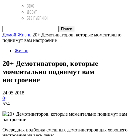
СЕКС
ДОСУГ
БЕЗ РУБРИКИ
Домой
Жизнь
20+ Демотиваторов, которые моментально
поднимут вам настроение
Жизнь
20+ Демотиваторов, которые
моментально поднимут вам
настроение
24.05.2018
0
574
Очередная подборка смешных демотиваторов для хорошего
настроения на весь день: