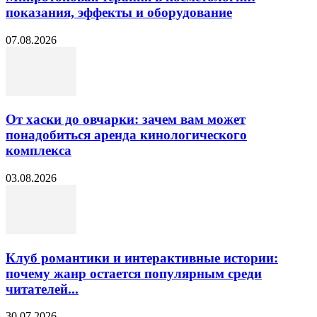
показания, эффекты и оборудование
07.08.2026
От хаски до овчарки: зачем вам может
понадобиться аренда кинологического
комплекса
03.08.2026
Клуб романтики и интерактивные истории:
почему жанр остается популярным среди
читателей...
30.07.2026