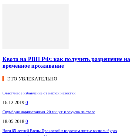
Квота на РВП РФ: как получить разрешение на
временное проживание
ЭТО УВЛЕКАТЕЛЬНО
Счастливое избавление от наглой невестки
16.12.2019
0
Скумбрия маринованная. 20 минут, и закуска на столе
18.05.2018
0
Ноги 65-летней Елены Прокловой в коротком платье вызвали бурю