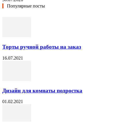
Популярные посты
Торты ручной работы на заказ
16.07.2021
Дизайн для комнаты подростка
01.02.2021