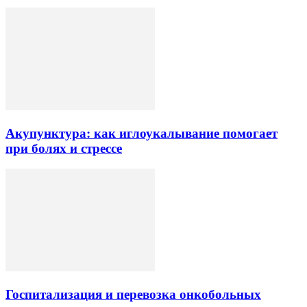
Акупунктура: как иглоукалывание помогает
при болях и стрессе
Госпитализация и перевозка онкобольных