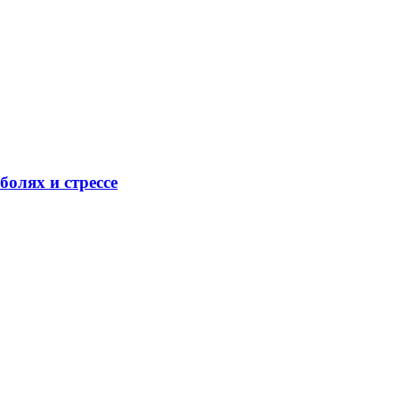
олях и стрессе