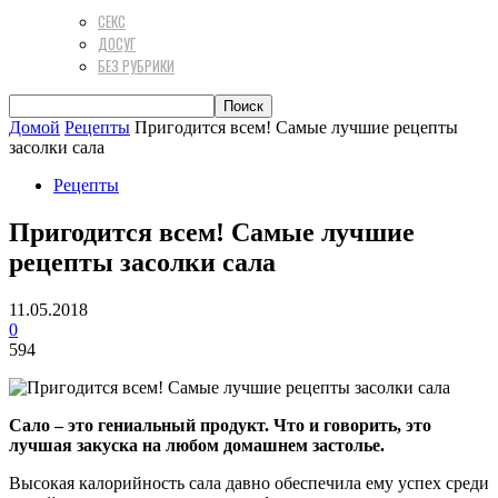
СЕКС
ДОСУГ
БЕЗ РУБРИКИ
Домой
Рецепты
Пригодится всем! Самые лучшие рецепты
засолки сала
Рецепты
Пригодится всем! Самые лучшие
рецепты засолки сала
11.05.2018
0
594
Сало – это гениальный продукт. Что и говорить, это
лучшая закуска на любом домашнем застолье.
Высокая калорийность сала давно обеспечила ему успех среди