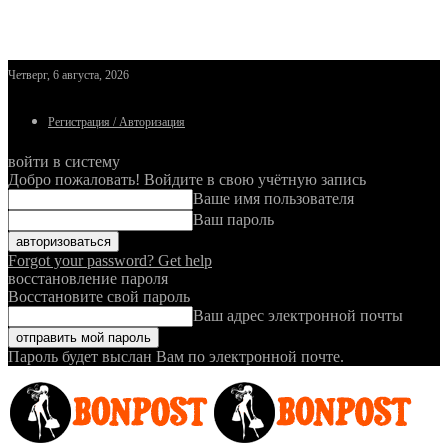
Четверг, 6 августа, 2026
Регистрация / Авторизация
войти в систему
Добро пожаловать! Войдите в свою учётную запись
Ваше имя пользователя
Ваш пароль
Forgot your password? Get help
восстановление пароля
Восстановите свой пароль
Ваш адрес электронной почты
Пароль будет выслан Вам по электронной почте.