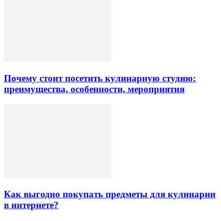
Почему стоит посетить кулинарную студию:
преимущества, особенности, мероприятия
Как выгодно покупать предметы для кулинарии
в интернете?