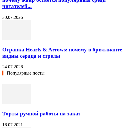
читателей...
30.07.2026
Огранка Hearts & Arrows: почему в бриллианте
видны сердца и стрелы
24.07.2026
Популярные посты
Торты ручной работы на заказ
16.07.2021