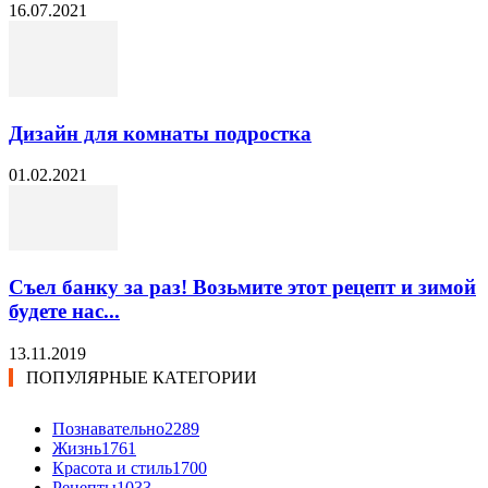
16.07.2021
Дизайн для комнаты подростка
01.02.2021
Съел банку за раз! Возьмите этот рецепт и зимой
будете нас...
13.11.2019
ПОПУЛЯРНЫЕ КАТЕГОРИИ
Познавательно
2289
Жизнь
1761
Красота и стиль
1700
Рецепты
1033