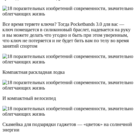
Все время теряете ключи? Тогда Pocketbands 3.0 для вас —
ключ помещается в силиконовый браслет, надевается на руку
и вы можете делать что угодно и быть при этом уверенным,
что ключ не потеряется и не будет бить вам по телу во время
занятий спортом
Компактная раскладная лодка
И компактный велосипед
Скамейка для подзарядки гаджетов — «цветок» на солнечной
энергии