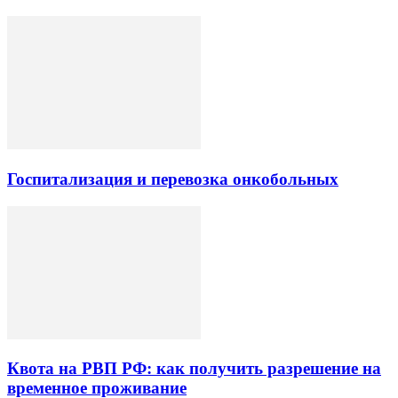
Госпитализация и перевозка онкобольных
Квота на РВП РФ: как получить разрешение на
временное проживание