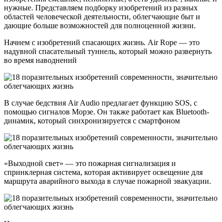
нужные. Представляем подборку изобретений из разных
областей человеческой деятельности, облегчающие быт и
дающие больше возможностей для полноценной жизни.
Начнем с изобретений спасающих жизнь. Air Rope — это
надувной спасательный туннель, который можно развернуть
во время наводнений
В случае бедствия Air Audio предлагает функцию SOS, с
помощью сигналов Морзе. Он также работает как Bluetooth-
динамик, который синхронизируется с смартфоном
«Выходной свет» — это пожарная сигнализация и
спринклерная система, которая активирует освещение для
маршрута аварийного выхода в случае пожарной эвакуации.