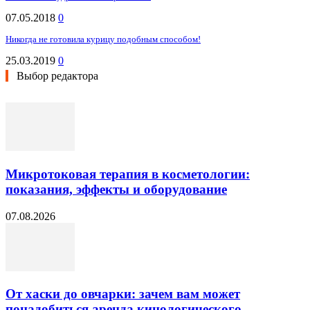
07.05.2018
0
Никогда не готовила курицу подобным способом!
25.03.2019
0
Выбор редактора
Микротоковая терапия в косметологии:
показания, эффекты и оборудование
07.08.2026
От хаски до овчарки: зачем вам может
понадобиться аренда кинологического