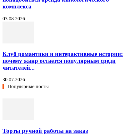
комплекса
03.08.2026
Клуб романтики и интерактивные истории:
почему жанр остается популярным среди
читателей...
30.07.2026
Популярные посты
Торты ручной работы на заказ