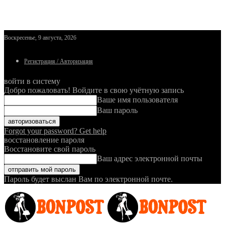
Воскресенье, 9 августа, 2026
Регистрация / Авторизация
войти в систему
Добро пожаловать! Войдите в свою учётную запись
Ваше имя пользователя
Ваш пароль
Forgot your password? Get help
восстановление пароля
Восстановите свой пароль
Ваш адрес электронной почты
Пароль будет выслан Вам по электронной почте.