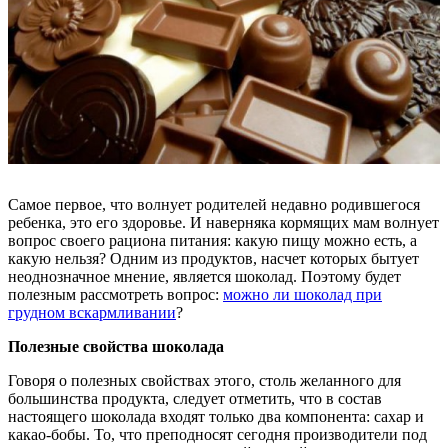
Самое первое, что волнует родителей недавно родившегося
ребенка, это его здоровье. И наверняка кормящих мам волнует
вопрос своего рациона питания: какую пищу можно есть, а
какую нельзя? Одним из продуктов, насчет которых бытует
неоднозначное мнение, является шоколад. Поэтому будет
полезным рассмотреть вопрос:
можно ли шоколад при
грудном вскармливании
?
Полезные свойства шоколада
Говоря о полезных свойствах этого, столь желанного для
большинства продукта, следует отметить, что в состав
настоящего шоколада входят только два компонента: сахар и
какао-бобы. То, что преподносят сегодня производители под