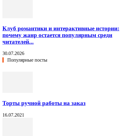
Клуб романтики и интерактивные истории:
почему жанр остается популярным среди
читателей...
30.07.2026
Популярные посты
Торты ручной работы на заказ
16.07.2021