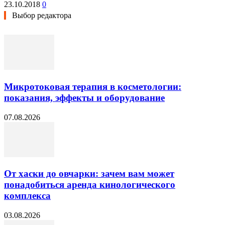
23.10.2018
0
Выбор редактора
Микротоковая терапия в косметологии:
показания, эффекты и оборудование
07.08.2026
От хаски до овчарки: зачем вам может
понадобиться аренда кинологического
комплекса
03.08.2026