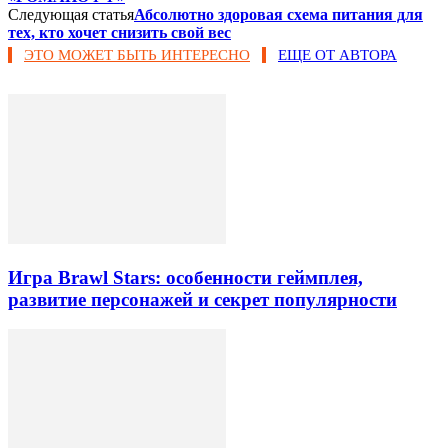
Следующая статья
Абсолютно здоровая схема питания для
тех, кто хочет снизить свой вес
ЭТО МОЖЕТ БЫТЬ ИНТЕРЕСНО
ЕЩЕ ОТ АВТОРА
Игра Brawl Stars: особенности геймплея,
развитие персонажей и секрет популярности