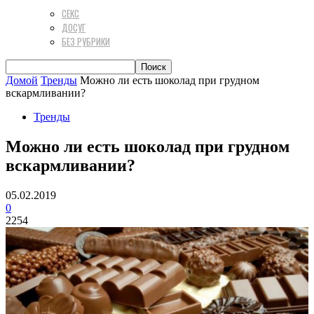
СЕКС
ДОСУГ
БЕЗ РУБРИКИ
Домой
Тренды
Можно ли есть шоколад при грудном
вскармливании?
Тренды
Можно ли есть шоколад при грудном
вскармливании?
05.02.2019
0
2254