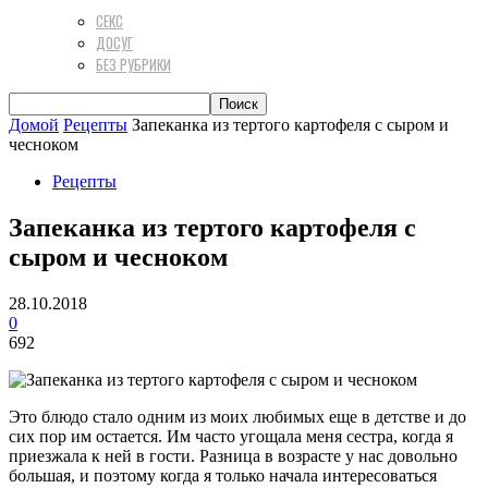
СЕКС
ДОСУГ
БЕЗ РУБРИКИ
Домой
Рецепты
Запеканка из тертого картофеля с сыром и
чесноком
Рецепты
Запеканка из тертого картофеля с
сыром и чесноком
28.10.2018
0
692
Это блюдо стало одним из моих любимых еще в детстве и до
сих пор им остается. Им часто угощала меня сестра, когда я
приезжала к ней в гости. Разница в возрасте у нас довольно
большая, и поэтому когда я только начала интересоваться