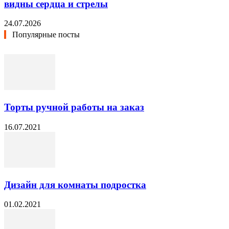
видны сердца и стрелы
24.07.2026
Популярные посты
Торты ручной работы на заказ
16.07.2021
Дизайн для комнаты подростка
01.02.2021