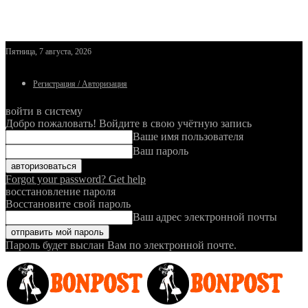
Пятница, 7 августа, 2026
Регистрация / Авторизация
войти в систему
Добро пожаловать! Войдите в свою учётную запись
Ваше имя пользователя
Ваш пароль
Forgot your password? Get help
восстановление пароля
Восстановите свой пароль
Ваш адрес электронной почты
Пароль будет выслан Вам по электронной почте.