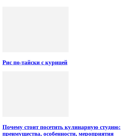
Рис по-тайски с курицей
Почему стоит посетить кулинарную студию:
преимущества, особенности, мероприятия