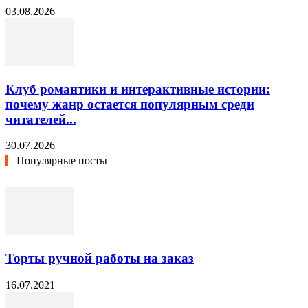
03.08.2026
Клуб романтики и интерактивные истории:
почему жанр остается популярным среди
читателей...
30.07.2026
Популярные посты
Торты ручной работы на заказ
16.07.2021