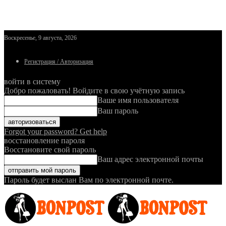
Воскресенье, 9 августа, 2026
Регистрация / Авторизация
войти в систему
Добро пожаловать! Войдите в свою учётную запись
Ваше имя пользователя
Ваш пароль
Forgot your password? Get help
восстановление пароля
Восстановите свой пароль
Ваш адрес электронной почты
Пароль будет выслан Вам по электронной почте.