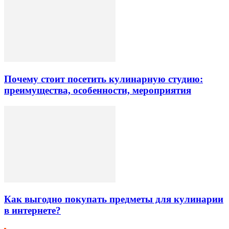
Почему стоит посетить кулинарную студию:
преимущества, особенности, мероприятия
Как выгодно покупать предметы для кулинарии
в интернете?