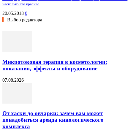
насколько это красиво
20.05.2018
0
Выбор редактора
Микротоковая терапия в косметологии:
показания, эффекты и оборудование
07.08.2026
От хаски до овчарки: зачем вам может
понадобиться аренда кинологического
комплекса