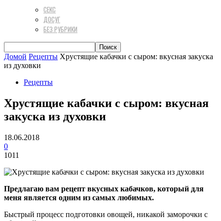
СЕКС
ДОСУГ
БЕЗ РУБРИКИ
Домой
Рецепты
Хрустящие кабачки с сыром: вкусная закуска
из духовки
Рецепты
Хрустящие кабачки с сыром: вкусная
закуска из духовки
18.06.2018
0
1011
Предлагаю вам рецепт вкусных кабачков, который для
меня является одним из самых любимых.
Быстрый процесс подготовки овощей, никакой заморочки с