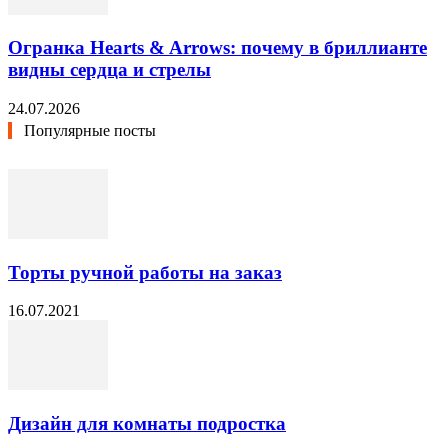
Огранка Hearts & Arrows: почему в бриллианте
видны сердца и стрелы
24.07.2026
Популярные посты
Торты ручной работы на заказ
16.07.2021
Дизайн для комнаты подростка