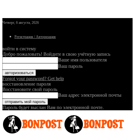
Четверг, 6 августа, 2026
Регистрация / Авторизация
войти в систему
Добро пожаловать! Войдите в свою учётную запись
Ваше имя пользователя
Ваш пароль
Forgot your password? Get help
восстановление пароля
Восстановите свой пароль
Ваш адрес электронной почты
Пароль будет выслан Вам по электронной почте.