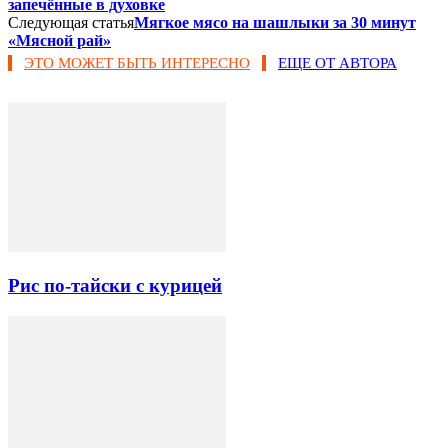
запечённые в духовке
Следующая статья
Мягкое мясо на шашлыки за 30 минут
«Мясной рай»
ЭТО МОЖЕТ БЫТЬ ИНТЕРЕСНО
ЕЩЕ ОТ АВТОРА
Рис по-тайски с курицей