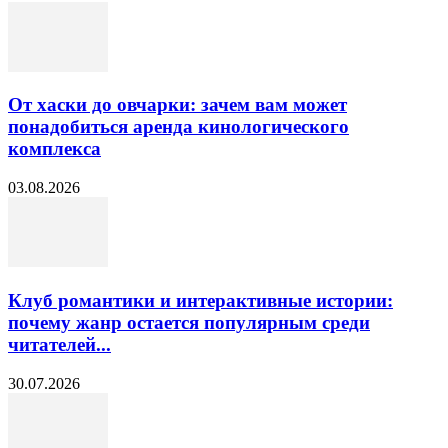
От хаски до овчарки: зачем вам может
понадобиться аренда кинологического
комплекса
03.08.2026
Клуб романтики и интерактивные истории:
почему жанр остается популярным среди
читателей...
30.07.2026