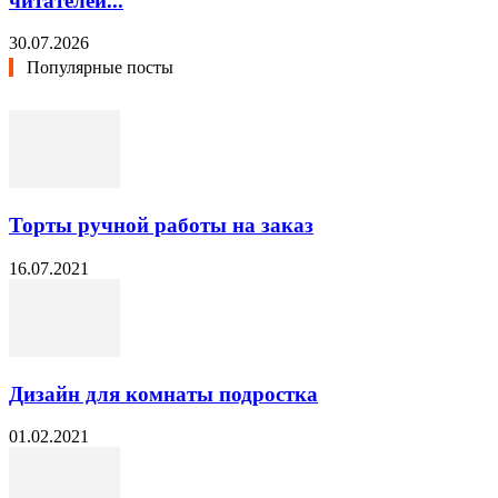
читателей...
30.07.2026
Популярные посты
Торты ручной работы на заказ
16.07.2021
Дизайн для комнаты подростка
01.02.2021