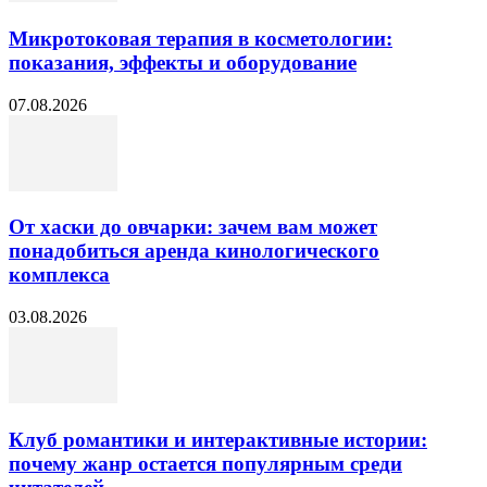
Микротоковая терапия в косметологии:
показания, эффекты и оборудование
07.08.2026
От хаски до овчарки: зачем вам может
понадобиться аренда кинологического
комплекса
03.08.2026
Клуб романтики и интерактивные истории:
почему жанр остается популярным среди