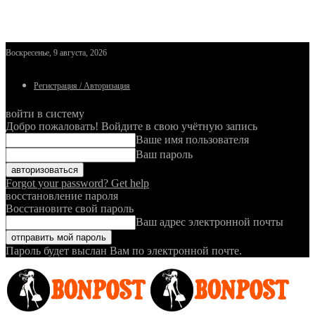
Воскресенье, 9 августа, 2026
Регистрация / Авторизация
войти в систему
Добро пожаловать! Войдите в свою учётную запись
Ваше имя пользователя
Ваш пароль
Forgot your password? Get help
восстановление пароля
Восстановите свой пароль
Ваш адрес электронной почты
Пароль будет выслан Вам по электронной почте.