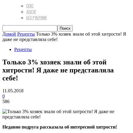
СЕКС
ДОСУГ
БЕЗ РУБРИКИ
Домой
Рецепты
Только 3% хозяек знали об этой хитрости! Я
даже не представляла себе!
Рецепты
Только 3% хозяек знали об этой
хитрости! Я даже не представляла
себе!
11.05.2018
0
586
Недавно подруга рассказала об интересной хитрости!