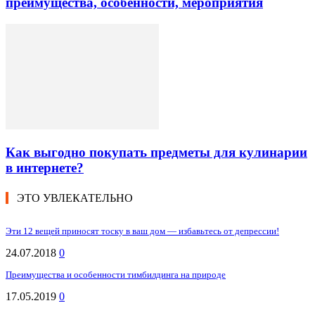
преимущества, особенности, мероприятия
Как выгодно покупать предметы для кулинарии
в интернете?
ЭТО УВЛЕКАТЕЛЬНО
Эти 12 вещей приносят тоску в ваш дом — избавьтесь от депрессии!
24.07.2018
0
Преимущества и особенности тимбилдинга на природе
17.05.2019
0