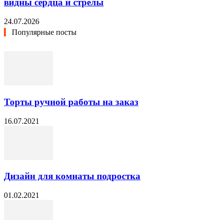
видны сердца и стрелы
24.07.2026
Популярные посты
Торты ручной работы на заказ
16.07.2021
Дизайн для комнаты подростка
01.02.2021