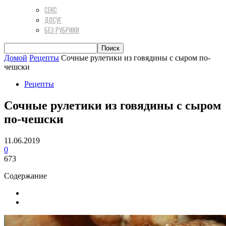
СЕКС
ДОСУГ
БЕЗ РУБРИКИ
Домой
Рецепты
Сочные рулетики из говядины с сыром по-
чешски
Рецепты
Сочные рулетики из говядины с сыром
по-чешски
11.06.2019
0
673
Содержание