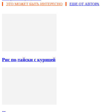
ЭТО МОЖЕТ БЫТЬ ИНТЕРЕСНО
ЕЩЕ ОТ АВТОРА
Рис по-тайски с курицей