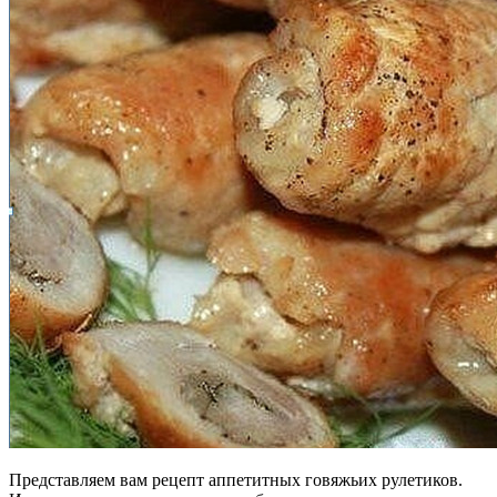
Представляем вам рецепт аппетитных говяжьих рулетиков.