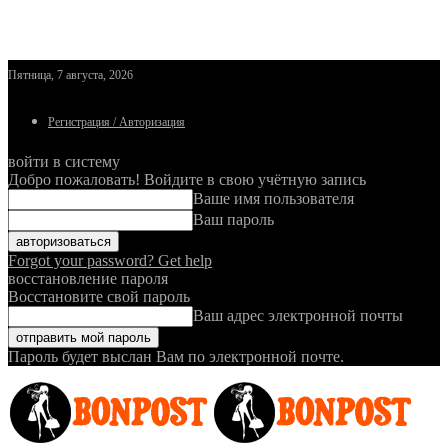
Пятница, 7 августа, 2026
Регистрация / Авторизация
войти в систему
Добро пожаловать! Войдите в свою учётную запись
Ваше имя пользователя
Ваш пароль
Forgot your password? Get help
восстановление пароля
Восстановите свой пароль
Ваш адрес электронной почты
Пароль будет выслан Вам по электронной почте.