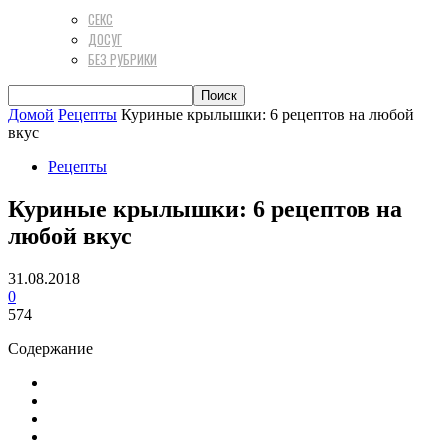
СЕКС
ДОСУГ
БЕЗ РУБРИКИ
Домой
Рецепты
Куриные крылышки: 6 рецептов на любой
вкус
Рецепты
Куриные крылышки: 6 рецептов на
любой вкус
31.08.2018
0
574
Содержание