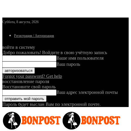
Суббота, 8 августа, 2026
Регистрация / Авторизация
войти в систему
Добро пожаловать! Войдите в свою учётную запись
Ваше имя пользователя
Ваш пароль
Forgot your password? Get help
восстановление пароля
Восстановите свой пароль
Ваш адрес электронной почты
Пароль будет выслан Вам по электронной почте.