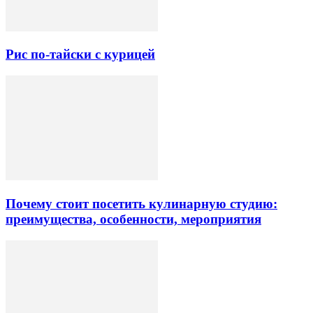
Рис по-тайски с курицей
Почему стоит посетить кулинарную студию:
преимущества, особенности, мероприятия