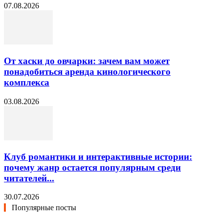
07.08.2026
От хаски до овчарки: зачем вам может
понадобиться аренда кинологического
комплекса
03.08.2026
Клуб романтики и интерактивные истории:
почему жанр остается популярным среди
читателей...
30.07.2026
Популярные посты