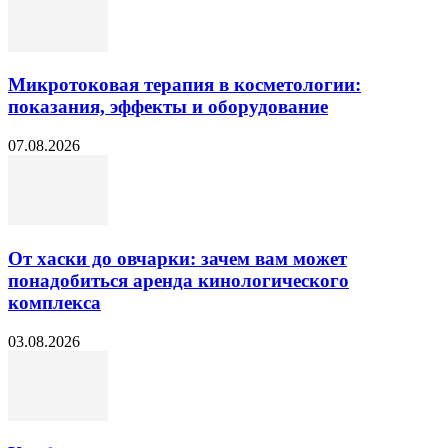
Микротоковая терапия в косметологии:
показания, эффекты и оборудование
07.08.2026
От хаски до овчарки: зачем вам может
понадобиться аренда кинологического
комплекса
03.08.2026