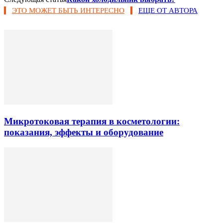
ЭТО МОЖЕТ БЫТЬ ИНТЕРЕСНО
ЕЩЕ ОТ АВТОРА
Микротоковая терапия в косметологии:
показания, эффекты и оборудование