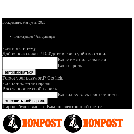
Воскресенье, 9 августа, 2026
Регистрация / Авторизация
войти в систему
Добро пожаловать! Войдите в свою учётную запись
Ваше имя пользователя
Ваш пароль
Forgot your password? Get help
восстановление пароля
Восстановите свой пароль
Ваш адрес электронной почты
Пароль будет выслан Вам по электронной почте.