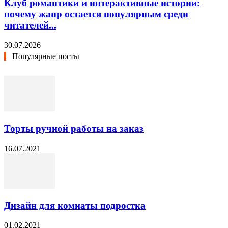
Клуб романтики и интерактивные истории:
почему жанр остается популярным среди
читателей...
30.07.2026
Популярные посты
Торты ручной работы на заказ
16.07.2021
Дизайн для комнаты подростка
01.02.2021