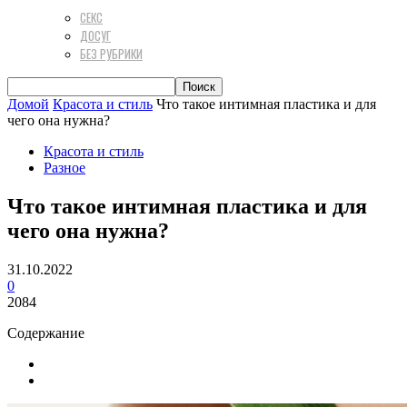
СЕКС
ДОСУГ
БЕЗ РУБРИКИ
Домой
Красота и стиль
Что такое интимная пластика и для
чего она нужна?
Красота и стиль
Разное
Что такое интимная пластика и для
чего она нужна?
31.10.2022
0
2084
Содержание