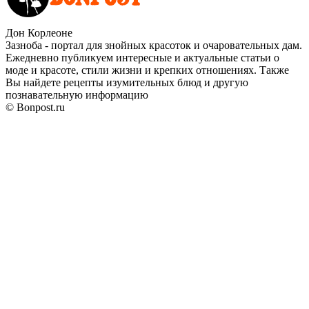
Дон Корлеоне
Зазноба - портал для знойных красоток и очаровательных дам.
Ежедневно публикуем интересные и актуальные статьи о
моде и красоте, стили жизни и крепких отношениях. Также
Вы найдете рецепты изумительных блюд и другую
познавательную информацию
© Bonpost.ru