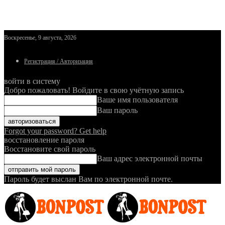
Воскресенье, 9 августа, 2026
Регистрация / Авторизация
войти в систему
Добро пожаловать! Войдите в свою учётную запись
Ваше имя пользователя
Ваш пароль
Forgot your password? Get help
восстановление пароля
Восстановите свой пароль
Ваш адрес электронной почты
Пароль будет выслан Вам по электронной почте.