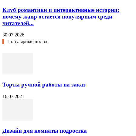
Клуб романтики и интерактивные истории:
почему жанр остается популярным среди
читателей...
30.07.2026
Популярные посты
Торты ручной работы на заказ
16.07.2021
Дизайн для комнаты подростка