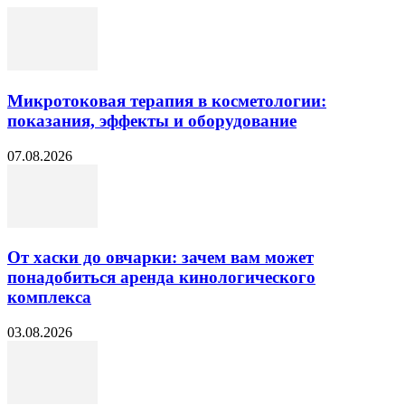
Микротоковая терапия в косметологии:
показания, эффекты и оборудование
07.08.2026
От хаски до овчарки: зачем вам может
понадобиться аренда кинологического
комплекса
03.08.2026