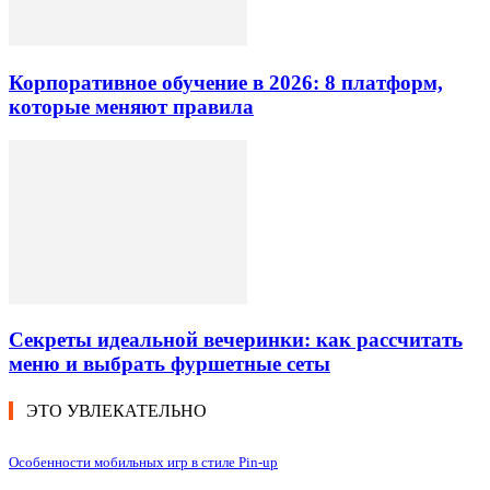
Корпоративное обучение в 2026: 8 платформ,
которые меняют правила
Секреты идеальной вечеринки: как рассчитать
меню и выбрать фуршетные сеты
ЭТО УВЛЕКАТЕЛЬНО
Особенности мобильных игр в стиле Pin-up