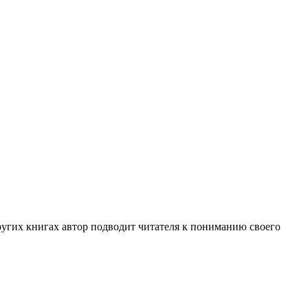
других книгах автор подводит читателя к пониманию своего