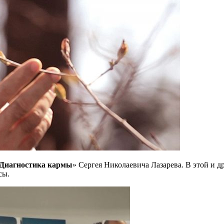
Диагностика кармы
» Сергея Николаевича Лазарева. В этой и 
сы.