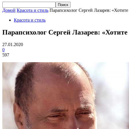
Домой
Красота и стиль
Парапсихолог Сергей Лазарев: «Хотите 
Красота и стиль
Парапсихолог Сергей Лазарев: «Хотите
27.01.2020
0
597