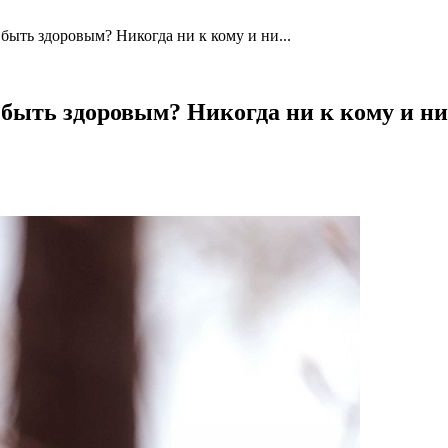
быть здоровым? Никогда ни к кому и ни...
 быть здоровым? Никогда ни к кому и н