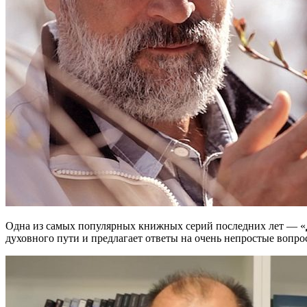
Одна из самых популярных книжных серий последних лет — «
духовного пути и предлагает ответы на очень непростые вопро