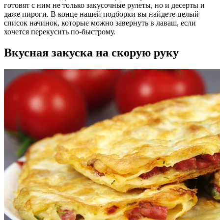
готовят с ним не только закусочные рулеты, но и десерты и
даже пироги. В конце нашей подборки вы найдете целый
список начинок, которые можно завернуть в лаваш, если
хочется перекусить по-быстрому.
Вкусная закуска на скорую руку