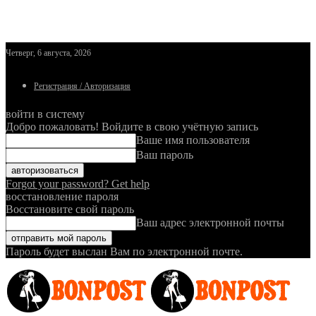
Четверг, 6 августа, 2026
Регистрация / Авторизация
войти в систему
Добро пожаловать! Войдите в свою учётную запись
Ваше имя пользователя
Ваш пароль
Forgot your password? Get help
восстановление пароля
Восстановите свой пароль
Ваш адрес электронной почты
Пароль будет выслан Вам по электронной почте.