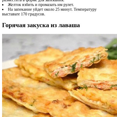
Желток взбить и промазать им рулет.
На запекание уйдет около 25 минут. Температуру
выставьте 170 градусов.
Горячая закуска из лаваша