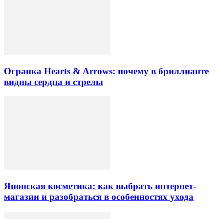
Огранка Hearts & Arrows: почему в бриллианте
видны сердца и стрелы
Японская косметика: как выбрать интернет-
магазин и разобраться в особенностях ухода