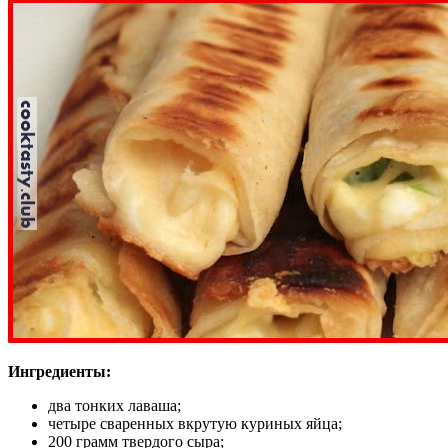
Ингредиенты:
два тонких лаваша;
четыре сваренных вкрутую куриных яйца;
200 грамм твердого сыра;