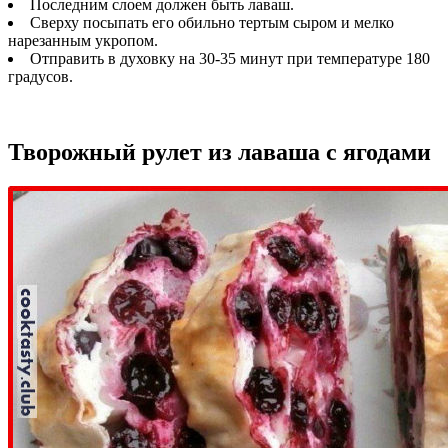
Последним слоем должен быть лаваш.
Сверху посыпать его обильно тертым сыром и мелко
нарезанным укропом.
Отправить в духовку на 30-35 минут при температуре 180
градусов.
Творожный рулет из лаваша с ягодами