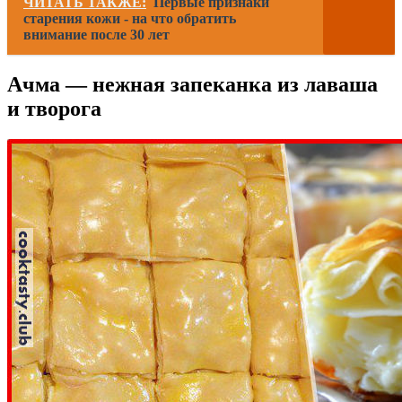
ЧИТАТЬ ТАКЖЕ:
Первые признаки
старения кожи - на что обратить
внимание после 30 лет
Ачма — нежная запеканка из лаваша
и творога