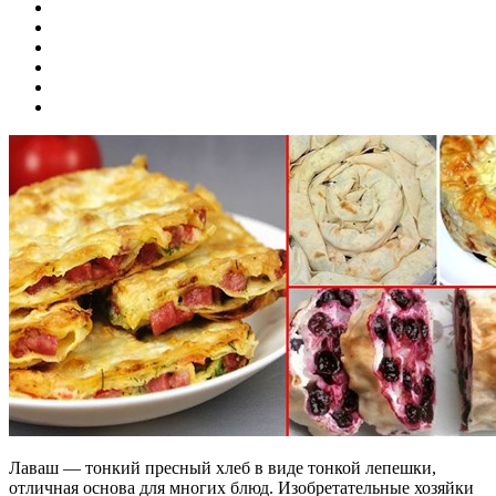
Лаваш — тонкий пресный хлеб в виде тонкой лепешки,
отличная основа для многих блюд. Изобретательные хозяйки