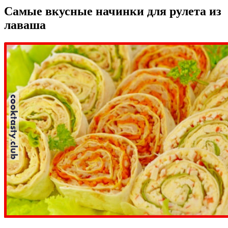
Самые вкусные начинки для рулета из
лаваша