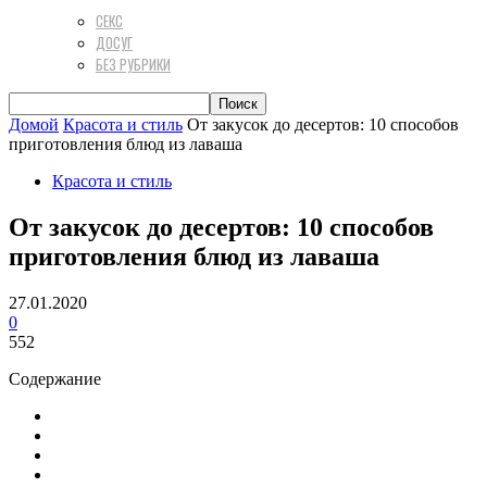
СЕКС
ДОСУГ
БЕЗ РУБРИКИ
Домой
Красота и стиль
От закусок до десертов: 10 способов
приготовления блюд из лаваша
Красота и стиль
От закусок до десертов: 10 способов
приготовления блюд из лаваша
27.01.2020
0
552
Содержание