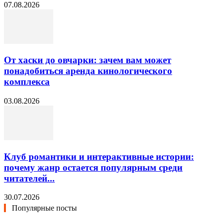
07.08.2026
От хаски до овчарки: зачем вам может
понадобиться аренда кинологического
комплекса
03.08.2026
Клуб романтики и интерактивные истории:
почему жанр остается популярным среди
читателей...
30.07.2026
Популярные посты