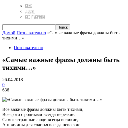
СЕКС
ДОСУГ
БЕЗ РУБРИКИ
Домой
Познавательно
«Самые важные фразы должны быть
тихими…»
Познавательно
«Самые важные фразы должны быть
тихими…»
26.04.2018
0
636
Все важные фразы должны быть тихими,
Все фото с родными всегда нерезкие.
Самые странные люди всегда великие,
А причины для счастья всегда невеские.