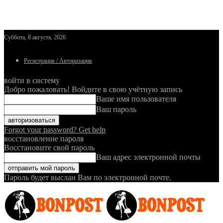
Суббота, 8 августа, 2026
Регистрация / Авторизация
войти в систему
Добро пожаловать! Войдите в свою учётную запись
Ваше имя пользователя
Ваш пароль
Forgot your password? Get help
восстановление пароля
Восстановите свой пароль
Ваш адрес электронной почты
Пароль будет выслан Вам по электронной почте.